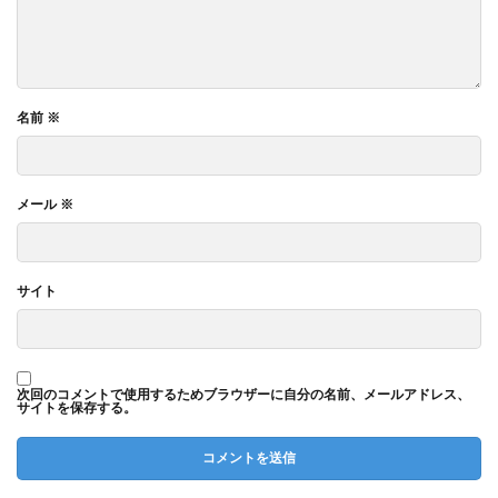
名前
※
メール
※
サイト
次回のコメントで使用するためブラウザーに自分の名前、メールアドレス、
サイトを保存する。