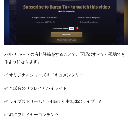
バルサTV＋への有料登録をすることで、下記のすべてが視聴でき
るようになります。
✅ オリジナルシリーズ＆ドキュメンタリー
✅ 全試合のリプレイとハイライト
✅ ライブストリームと 24 時間年中無休のライブ TV
✅ 独占プレイヤーコンテンツ