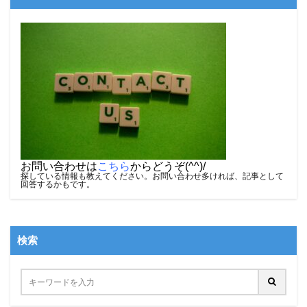
お問い合わせは
こちら
からどうぞ(^^)/
探している情報も教えてください。お問い合わせ多ければ、記事として
回答するかもです。
検索