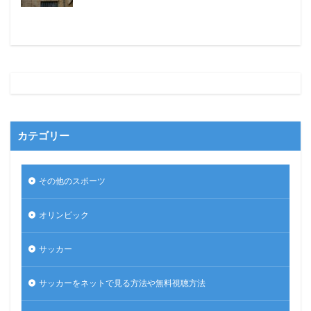
カテゴリー
その他のスポーツ
オリンピック
サッカー
サッカーをネットで見る方法や無料視聴方法