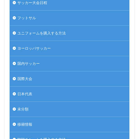
サッカー大会日程
フットサル
ユニフォームを購入する方法
ヨーロッパサッカー
国内サッカー
国際大会
日本代表
未分類
移籍情報