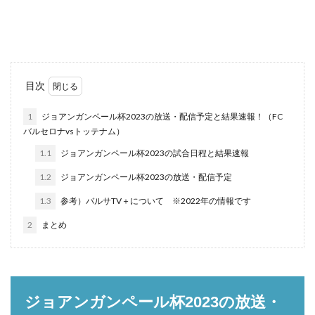
目次
1
ジョアンガンペール杯2023の放送・配信予定と結果速報！（FC
バルセロナvsトッテナム）
1.1
ジョアンガンペール杯2023の試合日程と結果速報
1.2
ジョアンガンペール杯2023の放送・配信予定
1.3
参考）バルサTV＋について ※2022年の情報です
2
まとめ
ジョアンガンペール杯2023の放送・