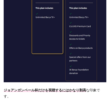
ジョアンガンペール杯だけを視聴するにはかなり割高
な印象で
す。