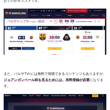
おくのがオススメです。
また、バルサTV+には無料で視聴できるコンテンツもありますが、
ジョアンガンペール杯を見るためには、有料登録が必要
になりま
す。