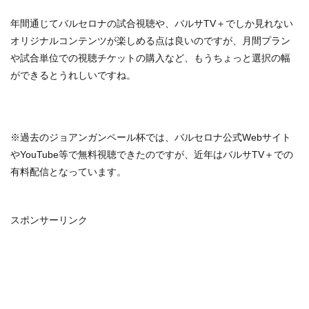
年間通じてバルセロナの試合視聴や、バルサTV＋でしか見れない
オリジナルコンテンツが楽しめる点は良いのですが、月間プラン
や試合単位での視聴チケットの購入など、もうちょっと選択の幅
ができるとうれしいですね。
※過去のジョアンガンペール杯では、バルセロナ公式Webサイト
やYouTube等で無料視聴できたのですが、近年はバルサTV＋での
有料配信となっています。
スポンサーリンク