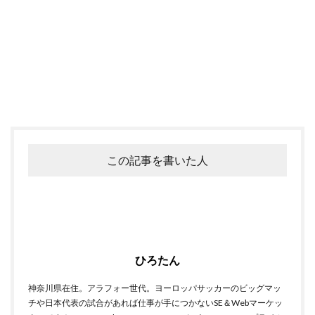
この記事を書いた人
ひろたん
神奈川県在住。アラフォー世代。ヨーロッパサッカーのビッグマッ
チや日本代表の試合があれば仕事が手につかないSE＆Webマーケッ