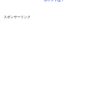
ポイントは？
スポンサーリンク