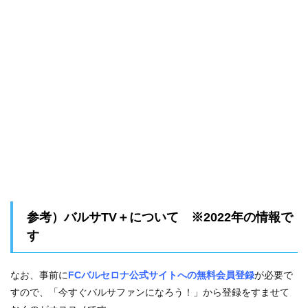
参考）バルサTV＋について ※2022年の情報で
す
なお、事前に
FCバルセロナ公式サイトへの無料会員登録
が必要で
すので、「今すぐバルサファンになろう！」から登録をすませて