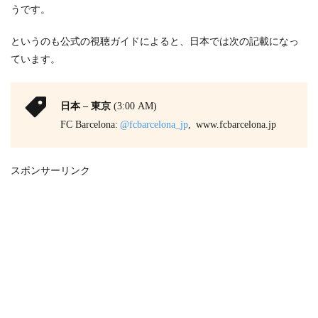
うです。
というのも公式の視聴ガイドによると、日本では次の記載になっ
ています。
日本 – 東京
(3:00 AM)
FC Barcelona:
@fcbarcelona_jp
, www.fcbarcelona.jp
スポンサーリンク