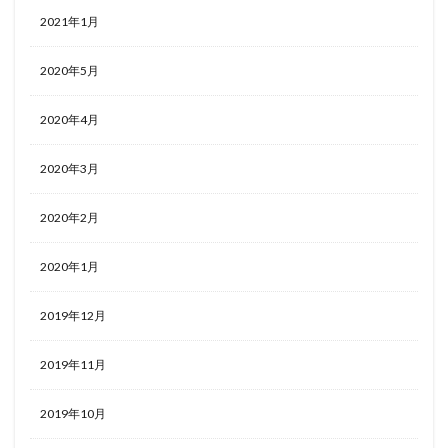
2021年1月
2020年5月
2020年4月
2020年3月
2020年2月
2020年1月
2019年12月
2019年11月
2019年10月