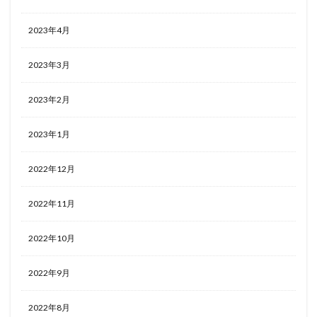
2023年4月
2023年3月
2023年2月
2023年1月
2022年12月
2022年11月
2022年10月
2022年9月
2022年8月