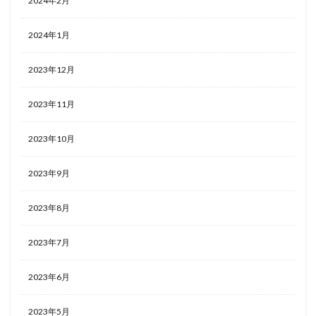
2024年2月
2024年1月
2023年12月
2023年11月
2023年10月
2023年9月
2023年8月
2023年7月
2023年6月
2023年5月