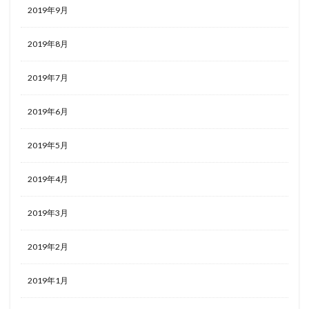
2019年9月
2019年8月
2019年7月
2019年6月
2019年5月
2019年4月
2019年3月
2019年2月
2019年1月