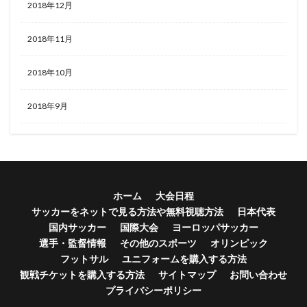
2018年12月
2018年11月
2018年10月
2018年9月
ホーム
大会日程
サッカーをネットで見る方法や無料視聴方法
日本代表
国内サッカー
国際大会
ヨーロッパサッカー
選手・監督情報
その他のスポーツ
オリンピック
フットサル
ユニフォームを購入する方法
観戦チケットを購入する方法
サイトマップ
お問い合わせ
プライバシーポリシー