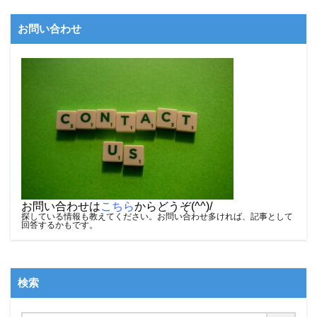
お問い合わせ
お問い合わせは
こちら
からどうぞ(^^)/
探している情報も教えてください。お問い合わせ多ければ、記事として
回答するかもです。
検索