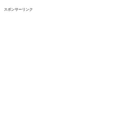
スポンサーリンク