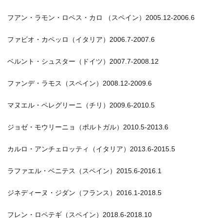
フアン・ラモン・ロペス・カロ （スペイン）2005.12-2006.6
ファビオ・カペッロ（イタリア）2006.7-2007.6
ベルント・シュスター（ドイツ）2007.7-2008.12
ファンデ・ラモス（スペイン）2008.12-2009.6
マヌエル・ペレグリーニ（チリ）2009.6-2010.5
ジョゼ・モウリーニョ（ポルトガル）2010.5-2013.6
カルロ・アンチェロッティ（イタリア）2013.6-2015.5
ラファエル・ベニテス（スペイン）2015.6-2016.1
ジネディーヌ・ジダン（フランス）2016.1-2018.5
フレン・ロペテギ（スペイン）2018.6-2018.10