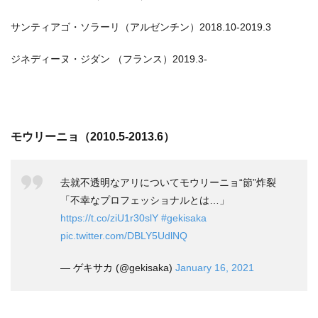
サンティアゴ・ソラーリ（アルゼンチン）2018.10-2019.3
ジネディーヌ・ジダン （フランス）2019.3-
モウリーニョ（2010.5-2013.6）
去就不透明なアリについてモウリーニョ“節”炸裂
「不幸なプロフェッショナルとは…」
https://t.co/ziU1r30slY
#gekisaka
pic.twitter.com/DBLY5UdlNQ
— ゲキサカ (@gekisaka)
January 16, 2021