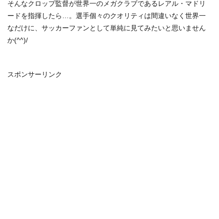
そんなクロップ監督が世界一のメガクラブであるレアル・マドリ
ードを指揮したら…。選手個々のクオリティは間違いなく世界一
なだけに、サッカーファンとして単純に見てみたいと思いません
か(^^)/
スポンサーリンク