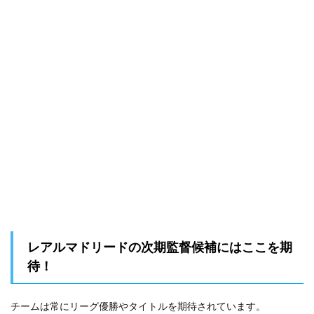
レアルマドリードの次期監督候補にはここを期
待！
チームは常にリーグ優勝やタイトルを期待されています。