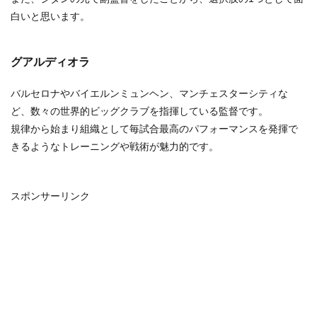
白いと思います。
グアルディオラ
バルセロナやバイエルンミュンヘン、マンチェスターシティな
ど、数々の世界的ビッグクラブを指揮している監督です。
規律から始まり組織として毎試合最高のパフォーマンスを発揮で
きるようなトレーニングや戦術が魅力的です。
スポンサーリンク