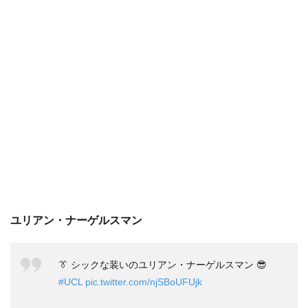
ユリアン・ナーゲルスマン
👔 シックな装いのユリアン・ナーゲルスマン 😎
#UCL
pic.twitter.com/njSBoUFUjk