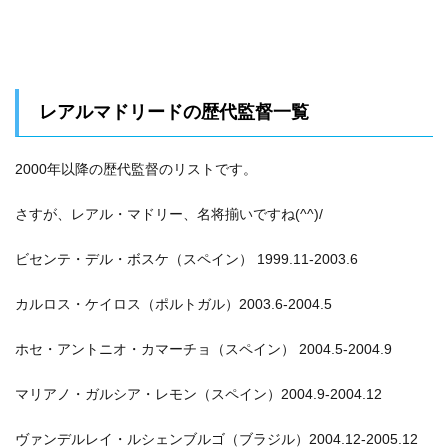
レアルマドリードの歴代監督一覧
2000年以降の歴代監督のリストです。
さすが、レアル・マドリー、名将揃いですね(^^)/
ビセンテ・デル・ボスケ（スペイン） 1999.11-2003.6
カルロス・ケイロス（ポルトガル）2003.6-2004.5
ホセ・アントニオ・カマーチョ（スペイン） 2004.5-2004.9
マリアノ・ガルシア・レモン（スペイン）2004.9-2004.12
ヴァンデルレイ・ルシェンブルゴ（ブラジル）2004.12-2005.12