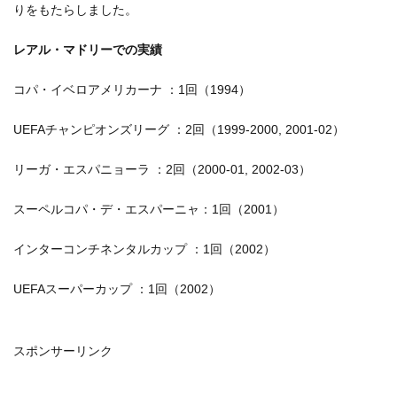
りをもたらしました。
レアル・マドリーでの実績
コパ・イベロアメリカーナ ：1回（1994）
UEFAチャンピオンズリーグ ：2回（1999-2000, 2001-02）
リーガ・エスパニョーラ ：2回（2000-01, 2002-03）
スーペルコパ・デ・エスパーニャ：1回（2001）
インターコンチネンタルカップ ：1回（2002）
UEFAスーパーカップ ：1回（2002）
スポンサーリンク