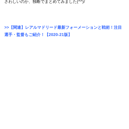
さわしいのか、独断でまとめてみました(^^)/
>>【関連】レアルマドリード最新フォーメーションと戦術！注目
選手・監督もご紹介！【2020-21版】