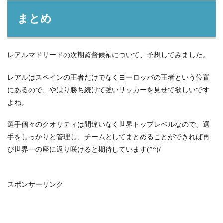
まとめ
レアルマドリードの次期監督候補について、予想してみました。
レアルはスペインの王者だけでなくヨーロッパの王者という位置
にあるので、やはり勝ち続けて強いサッカーを見せて欲しいです
よね。
選手個々のクオリティは間違いなく世界トップレベルなので、選
手をしっかりと管理し、チームとしてまとめることができれば再
び世界一の座に返り咲けると期待しています(^^)/
スポンサーリンク