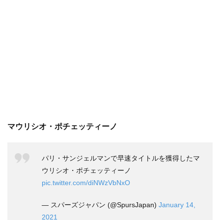
マウリシオ・ポチェッティーノ
パリ・サンジェルマンで早速タイトルを獲得したマ
ウリシオ・ポチェッティーノ
pic.twitter.com/diNWzVbNxO
— スパーズジャパン (@SpursJapan)
January 14,
2021