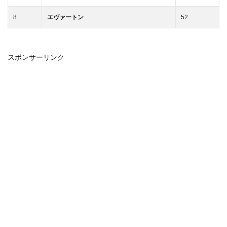
8
エヴァートン
52
スポンサーリンク