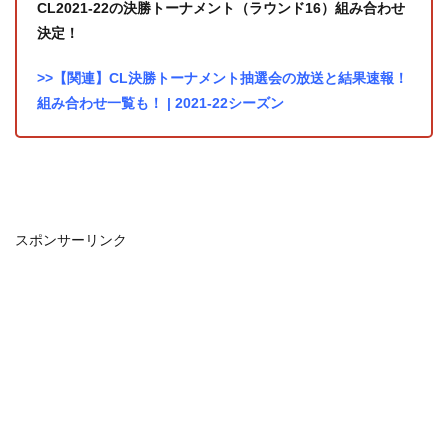
CL2021-22の決勝トーナメント（ラウンド16）組み合わせ
決定！
>>【関連】CL決勝トーナメント抽選会の放送と結果速報！
組み合わせ一覧も！ | 2021-22シーズン
スポンサーリンク