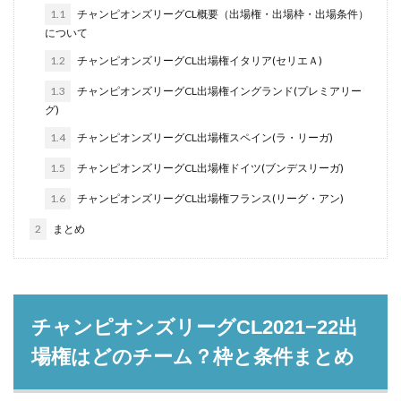
1.1
チャンピオンズリーグCL概要（出場権・出場枠・出場条件）
について
1.2
チャンピオンズリーグCL出場権イタリア(セリエＡ)
1.3
チャンピオンズリーグCL出場権イングランド(プレミアリー
グ)
1.4
チャンピオンズリーグCL出場権スペイン(ラ・リーガ)
1.5
チャンピオンズリーグCL出場権ドイツ(ブンデスリーガ)
1.6
チャンピオンズリーグCL出場権フランス(リーグ・アン)
2
まとめ
チャンピオンズリーグCL2021−22出
場権はどのチーム？枠と条件まとめ