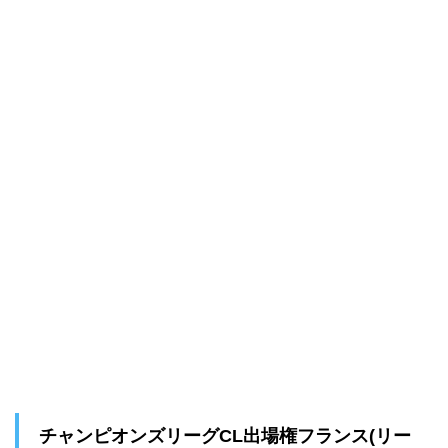
チャンピオンズリーグCL出場権フランス(リー