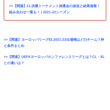
>>【関連】CL決勝トーナメント抽選会の放送と結果速報！
組み合わせ一覧も！ | 2021-22シーズン
>>【関連】ヨーロッパリーグEL2021-22出場権はどのチーム？枠
と条件まとめ
>>【関連】UEFAヨーロッパカンファレンスリーグとは？CL・EL
との違いは？