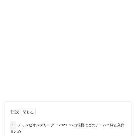
目次
1
チャンピオンズリーグCL2021−22出場権はどのチーム？枠と条件
まとめ