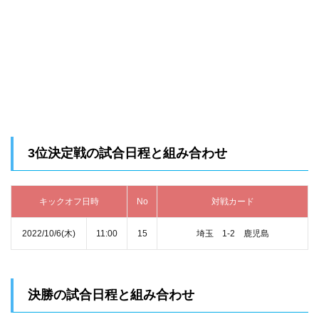
3位決定戦の試合日程と組み合わせ
キックオフ日時
No
対戦カード
2022/10/6(木)
11:00
15
埼玉 1‐2 鹿児島
決勝の試合日程と組み合わせ