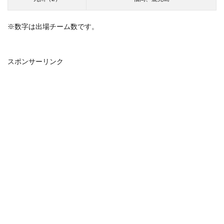
※数字は出場チーム数です。
スポンサーリンク