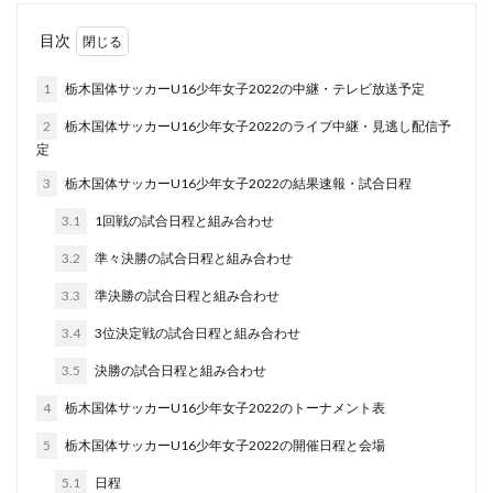
目次
1
栃木国体サッカーU16少年女子2022の中継・テレビ放送予定
2
栃木国体サッカーU16少年女子2022のライブ中継・見逃し配信予
定
3
栃木国体サッカーU16少年女子2022の結果速報・試合日程
3.1
1回戦の試合日程と組み合わせ
3.2
準々決勝の試合日程と組み合わせ
3.3
準決勝の試合日程と組み合わせ
3.4
3位決定戦の試合日程と組み合わせ
3.5
決勝の試合日程と組み合わせ
4
栃木国体サッカーU16少年女子2022のトーナメント表
5
栃木国体サッカーU16少年女子2022の開催日程と会場
5.1
日程