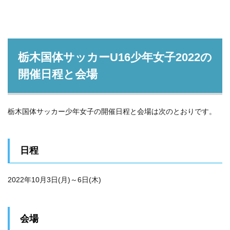
栃木国体サッカーU16少年女子2022の
開催日程と会場
栃木国体サッカー少年女子の開催日程と会場は次のとおりです。
日程
2022年10月3日(月)～6日(木)
会場