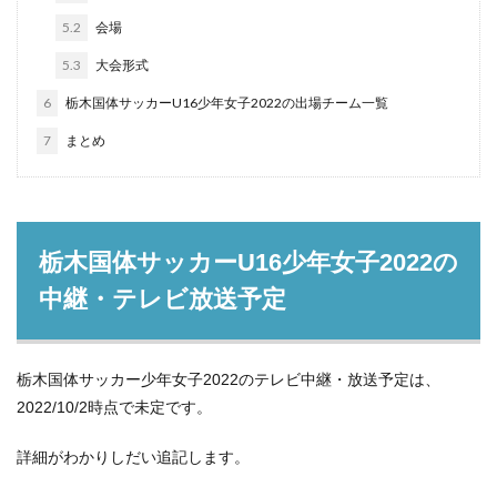
5.2
会場
5.3
大会形式
6
栃木国体サッカーU16少年女子2022の出場チーム一覧
7
まとめ
栃木国体サッカーU16少年女子2022の
中継・テレビ放送予定
栃木国体サッカー少年女子2022のテレビ中継・放送予定は、
2022/10/2時点で未定です。
詳細がわかりしだい追記します。