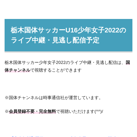
栃木国体サッカーU16少年女子2022の
ライブ中継・見逃し配信予定
栃木国体サッカー少年女子2022のライブ中継・見逃し配信は、
国
体チャンネル
で視聴することができます
※国体チャンネルは時事通信社が運営しています。
※
会員登録不要・完全無料
で視聴いただけます(^^)/