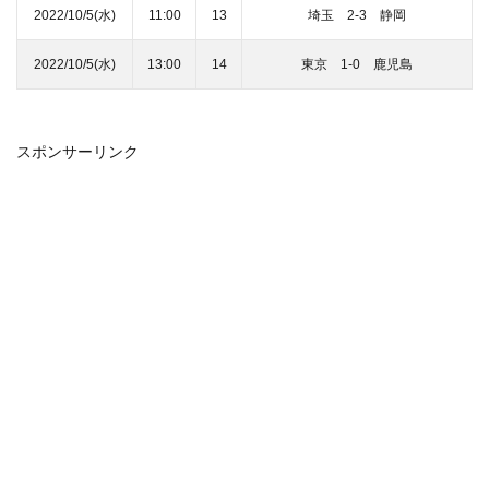
2022/10/5(水)
11:00
13
埼玉 2‐3 静岡
2022/10/5(水)
13:00
14
東京 1‐0 鹿児島
スポンサーリンク