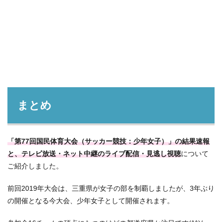
まとめ
「第77回国民体育大会（サッカー競技：少年女子）」の結果速報
と、テレビ放送・ネット中継のライブ配信・見逃し視聴
について
ご紹介しました。
前回2019年大会は、三重県が女子の部を制覇しましたが、3年ぶり
の開催となる今大会、少年女子として開催されます。