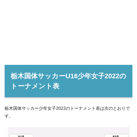
栃木国体サッカーU16少年女子2022の
トーナメント表
栃木国体サッカー少年女子2022のトーナメント表は次のとおりで
す。