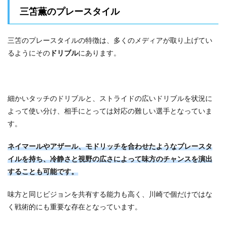
三笘薫のプレースタイル
三笘のプレースタイルの特徴は、多くのメディアが取り上げてい
るようにその
ドリブル
にあります。
細かいタッチのドリブルと、ストライドの広いドリブルを状況に
よって使い分け、相手にとっては対応の難しい選手となっていま
す。
ネイマールやアザール、モドリッチを合わせたようなプレースタ
イルを持ち、冷静さと視野の広さによって味方のチャンスを演出
することも可能です。
味方と同じビジョンを共有する能力も高く、川崎で個だけではな
く戦術的にも重要な存在となっています。