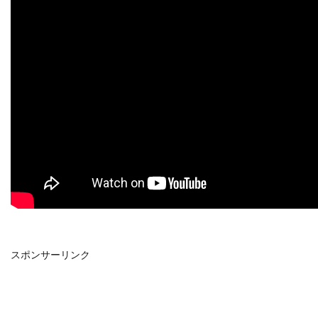
スポンサーリンク