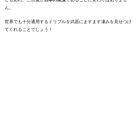
ん。
世界でも十分通用するドリブルを武器にますます凄みを見せつけ
てくれることでしょう！