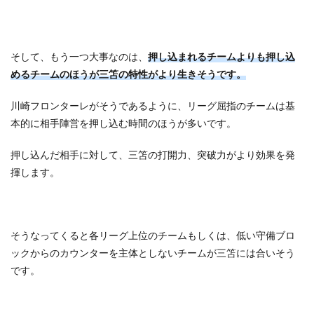
そして、もう一つ大事なのは、
押し込まれるチームよりも押し込
めるチームのほうが三笘の特性がより生きそうです。
川崎フロンターレがそうであるように、リーグ屈指のチームは基
本的に相手陣営を押し込む時間のほうが多いです。
押し込んだ相手に対して、三笘の打開力、突破力がより効果を発
揮します。
そうなってくると各リーグ上位のチームもしくは、低い守備ブロ
ックからのカウンターを主体としないチームが三笘には合いそう
です。