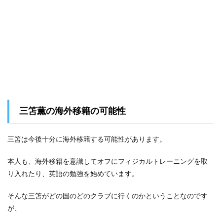
三笘薫の海外移籍の可能性
三笘は今後十分に海外移籍する可能性があります。
本人も、海外移籍を意識してオフにフィジカルトレーニングを取
り入れたり、英語の勉強を始めています。
そんな三笘がどの国のどのクラブに行くのかということなのです
が、