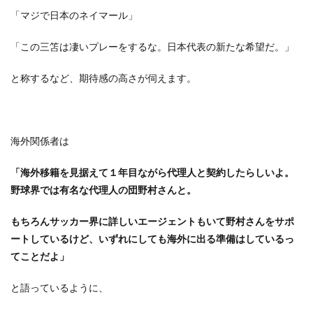
「マジで日本のネイマール」
「この三笘は凄いプレーをするな。日本代表の新たな希望だ。」
と称するなど、期待感の高さが伺えます。
海外関係者は
「海外移籍を見据えて１年目ながら代理人と契約したらしいよ。
野球界では有名な代理人の団野村さんと。
もちろんサッカー界に詳しいエージェントもいて野村さんをサポ
ートしているけど、いずれにしても海外に出る準備はしているっ
てことだよ」
と語っているように、