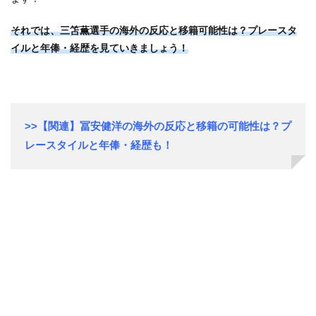
それでは、三笘薫選手の海外の反応と移籍可能性は？プレースタ
イルと年俸・経歴を見ていきましょう！
>>【関連】冨安健洋の海外の反応と移籍の可能性は？プ
レースタイルと年俸・経歴も！