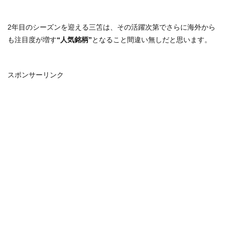
2年目のシーズンを迎える三笘は、その活躍次第でさらに海外から
も注目度が増す
“人気銘柄”
となること間違い無しだと思います。
スポンサーリンク