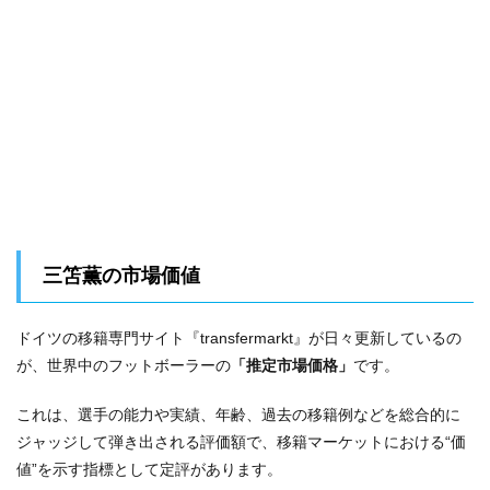
三笘薫の市場価値
ドイツの移籍専門サイト『transfermarkt』が日々更新しているの
が、世界中のフットボーラーの
「推定市場価格」
です。
これは、選手の能力や実績、年齢、過去の移籍例などを総合的に
ジャッジして弾き出される評価額で、移籍マーケットにおける“価
値”を示す指標として定評があります。