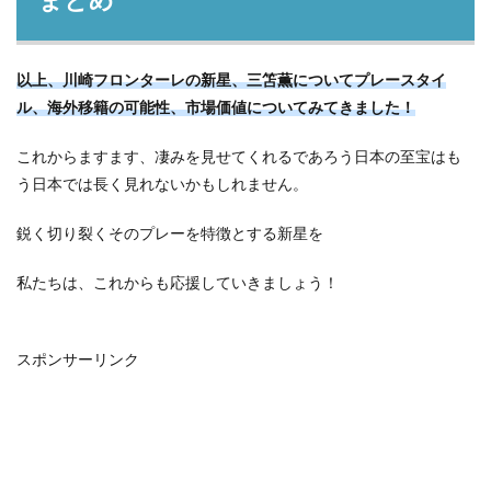
まとめ
以上、川崎フロンターレの新星、三笘薫についてプレースタイ
ル、海外移籍の可能性、市場価値についてみてきました！
これからますます、凄みを見せてくれるであろう日本の至宝はも
う日本では長く見れないかもしれません。
鋭く切り裂くそのプレーを特徴とする新星を
私たちは、これからも応援していきましょう！
スポンサーリンク