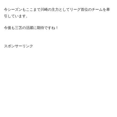
今シーズンもここまで川崎の主力としてリーグ首位のチームを牽
引しています。
今後も三笘の活躍に期待ですね！
スポンサーリンク