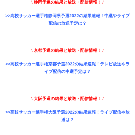
\ 静岡予選の結果と放送・配信情報！ /
>>高校サッカー選手権静岡県予選2022の結果速報！中継やライブ
配信の放送予定は？
\ 京都予選の結果と放送・配信情報！ /
>>高校サッカー選手権京都予選2022の結果速報！テレビ放送やラ
イブ配信の中継予定は？
\ 大阪予選の結果と放送・配信情報！ /
>>高校サッカー選手権大阪予選2022の結果速報！ライブ配信や放
送は？