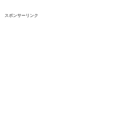
スポンサーリンク