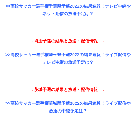
>>高校サッカー選手権千葉県予選2022の結果速報！テレビ中継や
ネット配信の放送予定は？
\ 埼玉予選の結果と放送・配信情報！ /
>>高校サッカー選手権埼玉県予選2022の結果速報！ライブ配信や
テレビ中継の放送予定は？
\ 茨城予選の結果と放送・配信情報！ /
>>高校サッカー選手権茨城県予選2022の結果速報！ライブ配信や
放送の中継予定は？