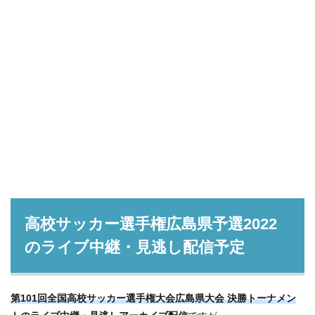
高校サッカー選手権広島県予選2022
のライブ中継・見逃し配信予定
第101回全国高校サッカー選手権大会広島県大会 決勝トーナメン