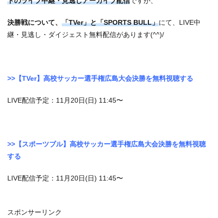
トのライブ中継・見逃しアーカイブ配信
ですが、
決勝戦について、
「TVer」と「SPORTS BULL」
にて、LIVE中
継・見逃し・ダイジェスト無料配信があります(^^)/
>>【TVer】高校サッカー選手権広島大会決勝を無料視聴する
LIVE配信予定：11月20日(日) 11:45〜
>>【スポーツブル】高校サッカー選手権広島大会決勝を無料視聴
する
LIVE配信予定：11月20日(日) 11:45〜
スポンサーリンク