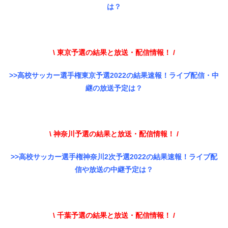
は？
\ 東京予選の結果と放送・配信情報！ /
>>高校サッカー選手権東京予選2022の結果速報！ライブ配信・中
継の放送予定は？
\ 神奈川予選の結果と放送・配信情報！ /
>>高校サッカー選手権神奈川2次予選2022の結果速報！ライブ配
信や放送の中継予定は？
\ 千葉予選の結果と放送・配信情報！ /