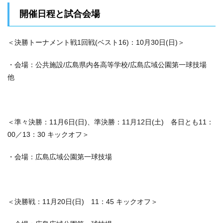
開催日程と試合会場
＜決勝トーナメント戦1回戦(ベスト16)：10月30日(日)＞
・会場：公共施設/広島県内各高等学校/広島広域公園第一球技場
他
＜準々決勝：11月6日(日)、準決勝：11月12日(土) 各日とも11：
00／13：30 キックオフ＞
・会場：広島広域公園第一球技場
＜決勝戦：11月20日(日) 11：45 キックオフ＞