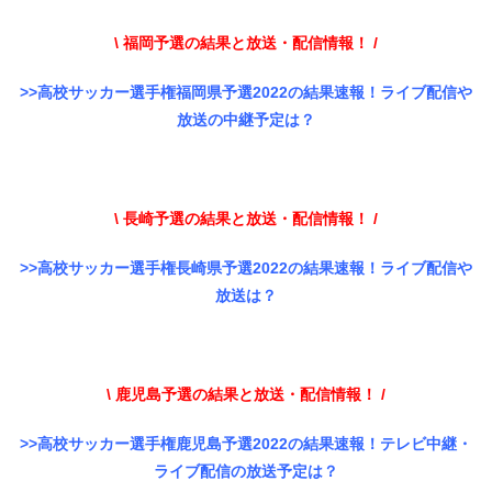
\ 福岡予選の結果と放送・配信情報！ /
>>高校サッカー選手権福岡県予選2022の結果速報！ライブ配信や
放送の中継予定は？
\ 長崎予選の結果と放送・配信情報！ /
>>高校サッカー選手権長崎県予選2022の結果速報！ライブ配信や
放送は？
\ 鹿児島予選の結果と放送・配信情報！ /
>>高校サッカー選手権鹿児島予選2022の結果速報！テレビ中継・
ライブ配信の放送予定は？