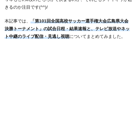
きるのか注目です(^^)/
本記事では、
「第101回全国高校サッカー選手権大会広島県大会
決勝トーナメント」の試合日程・結果速報と、テレビ放送やネッ
ト中継のライブ配信・見逃し視聴
についてまとめてみました。