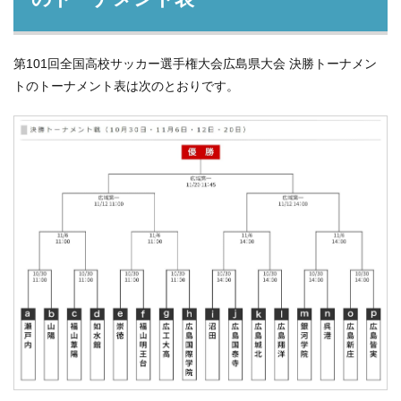
第101回全国高校サッカー選手権大会広島県大会 決勝トーナメン
トのトーナメント表は次のとおりです。