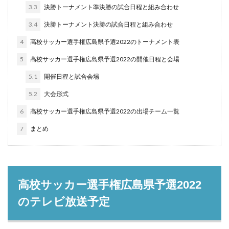
3.3
決勝トーナメント準決勝の試合日程と組み合わせ
3.4
決勝トーナメント決勝の試合日程と組み合わせ
4
高校サッカー選手権広島県予選2022のトーナメント表
5
高校サッカー選手権広島県予選2022の開催日程と会場
5.1
開催日程と試合会場
5.2
大会形式
6
高校サッカー選手権広島県予選2022の出場チーム一覧
7
まとめ
高校サッカー選手権広島県予選2022
のテレビ放送予定