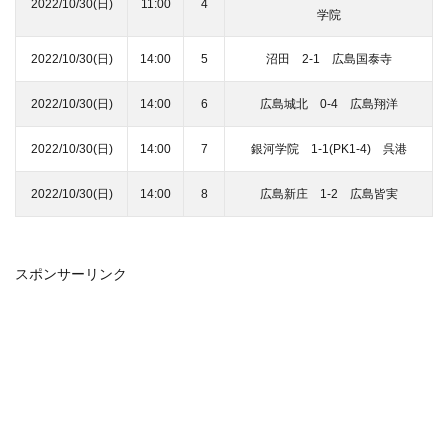
2022/10/30(日)
11:00
4
学院
2022/10/30(日)
14:00
5
沼田 2-1 広島国泰寺
2022/10/30(日)
14:00
6
広島城北 0-4 広島翔洋
2022/10/30(日)
14:00
7
銀河学院 1-1(PK1-4) 呉港
2022/10/30(日)
14:00
8
広島新庄 1-2 広島皆実
スポンサーリンク