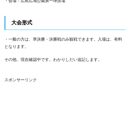
・会場：広島広域公園第一球技場
大会形式
・一般の方は、準決勝・決勝戦のみ観戦できます。入場は、有料
となります。
その他、現在確認中です。わかりしだい追記します。
スポンサーリンク