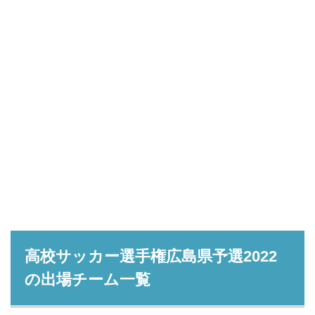
高校サッカー選手権広島県予選2022
の出場チーム一覧