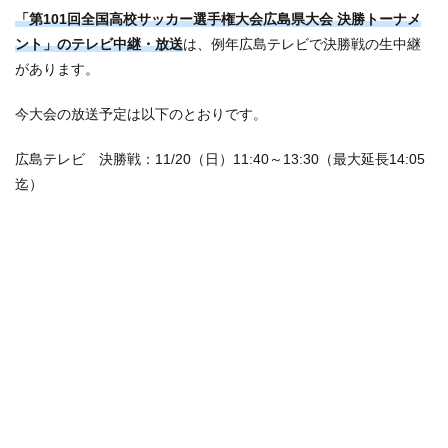
「第101回全国高校サッカー選手権大会広島県大会 決勝トーナメ
ント」のテレビ中継・放送
は、例年広島テレビで決勝戦の生中継
があります。
今大会の放送予定は以下のとおりです。
広島テレビ 決勝戦：11/20（日）11:40～13:30（最大延長14:05
迄）