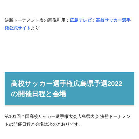
決勝トーナメント表の画像引用：
広島テレビ：高校サッカー選手
権公式サイト
より
高校サッカー選手権広島県予選2022
の開催日程と会場
第101回全国高校サッカー選手権大会広島県大会 決勝トーナメン
トの開催日程と会場は次のとおりです。