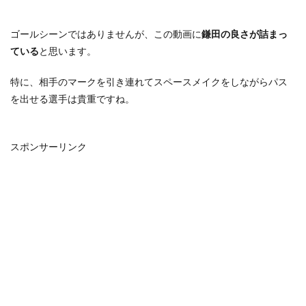
ゴールシーンではありませんが、この動画に
鎌田の良さが詰まっ
ている
と思います。
特に、相手のマークを引き連れてスペースメイクをしながらパス
を出せる選手は貴重ですね。
スポンサーリンク