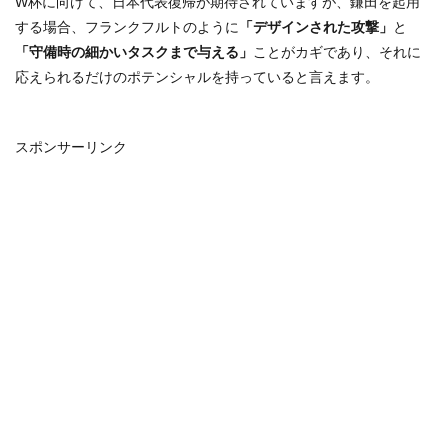
W杯に向けて、日本代表復帰が期待されていますが、鎌田を起用
する場合、フランクフルトのように
「デザインされた攻撃」
と
「守備時の細かいタスクまで与える」
ことがカギであり、それに
応えられるだけのポテンシャルを持っていると言えます。
スポンサーリンク