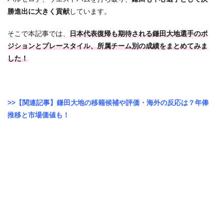
勝進出に大きく貢献
しています。
そこで本記事では、
日本代表復帰も期待される鎌田大地選手のポ
ジションとプレースタイル、所属チーム別の成績をまとめてみま
した！
>>【関連記事】鎌田大地の移籍候補や評価・海外の反応は？年俸
推移と市場価値も！