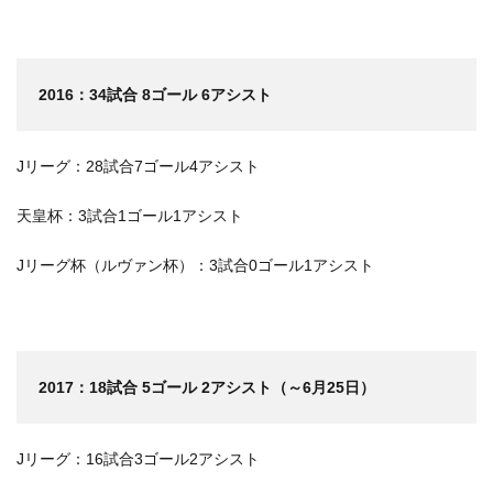
2016：34試合 8ゴール 6アシスト
Jリーグ：28試合7ゴール4アシスト
天皇杯：3試合1ゴール1アシスト
Jリーグ杯（ルヴァン杯）：3試合0ゴール1アシスト
2017：18試合 5ゴール 2アシスト（～6月25日）
Jリーグ：16試合3ゴール2アシスト