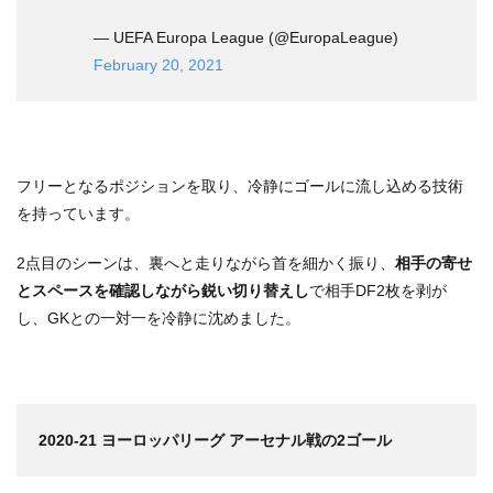
— UEFA Europa League (@EuropaLeague)
February 20, 2021
フリーとなるポジションを取り、冷静にゴールに流し込める技術
を持っています。
2点目のシーンは、裏へと走りながら首を細かく振り、
相手の寄せ
とスペースを確認しながら鋭い切り替えし
で相手DF2枚を剥が
し、GKとの一対一を冷静に沈めました。
2020-21 ヨーロッパリーグ アーセナル戦の2ゴール