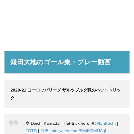
鎌田大地のゴール集・プレー動画
2020-21 ヨーロッパリーグ ザルツブルク戦のハットトリッ
ク
🦅 Daichi Kamada = hat-trick hero 🎩
@Eintracht
|
#OTD
|
#UEL
pic.twitter.com/5M4K3MUAgl