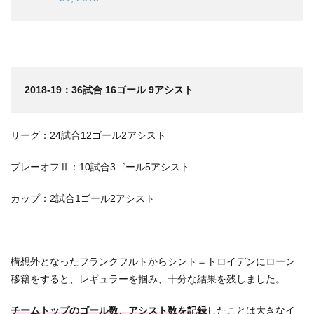
2018-19：36試合 16ゴール 9アシスト
リーグ：24試合12ゴール2アシスト
プレーオフⅡ：10試合3ゴール5アシスト
カップ：2試合1ゴール2アシスト
構想外となったフランクフルトからシント＝トロイデンにローン
移籍をすると、レギュラーを掴み、十分な結果を残しました。
チームトップのゴール数、アシスト数を記録
したことは大きなイ