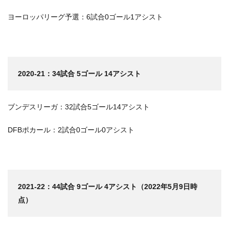
ヨーロッパリーグ予選：6試合0ゴール1アシスト
2020-21：34試合 5ゴール 14アシスト
ブンデスリーガ：32試合5ゴール14アシスト
DFBポカール：2試合0ゴール0アシスト
2021-22：44試合 9ゴール 4アシスト（2022年5月9日時
点）