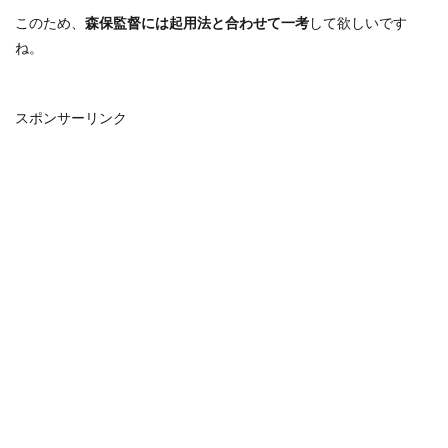
このため、
森保監督には起用法と合わせて一考
して欲しいです
ね。
スポンサーリンク