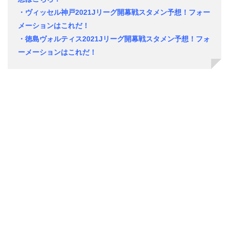
・ヴィッセル神戸2021Jリーグ開幕戦スタメン予想！フォー
メーションはこれだ！
・徳島ヴォルティス2021Jリーグ開幕戦スタメン予想！フォ
ーメーションはこれだ！