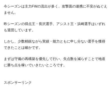
今シーズンは主力FWの流出が多く、攻撃面の連携に不安がぬぐえ
ません。
昨シーズンの得点王・長沢選手、アシスト王・浜崎選手はいずれ
も退団しています。
しかし、少数精鋭ながら実績・能力ともに申し分ない選手を獲得
できたことは確かです。
まずは守備の再構築を優先して行い、失点数を減らすことで地道
に勝ち点を稼いでいきたいところです。
スポンサーリンク