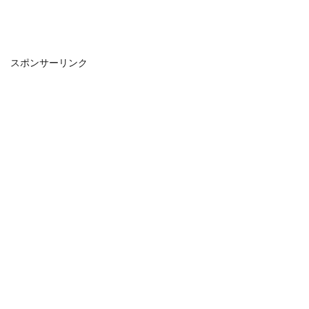
スポンサーリンク