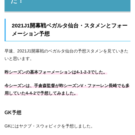
だ！
2021J1開幕戦ベガルタ仙台・スタメンとフォー
メーション予想
早速、2021J1開幕戦のベガルタ仙台の予想スタメンを見ていきた
いと思います。
昨シーズンの基本フォーメーションは4-1-2-3でした。
今シーズンは、手倉森監督が昨シーズンV・ファーレン長崎でも多
用していた4-4-2で予想してみました。
GK予想
GKにはヤクブ・スウォビィクを予想しました。