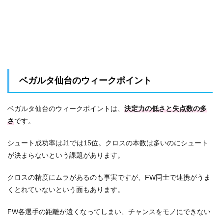
ベガルタ仙台のウィークポイント
ベガルタ仙台のウィークポイントは、
決定力の低さと失点数の多
さ
です。
シュート成功率はJ1では15位。クロスの本数は多いのにシュート
が決まらないという課題があります。
クロスの精度にムラがあるのも事実ですが、FW同士で連携がうま
くとれていないという面もあります。
FW各選手の距離が遠くなってしまい、チャンスをモノにできない