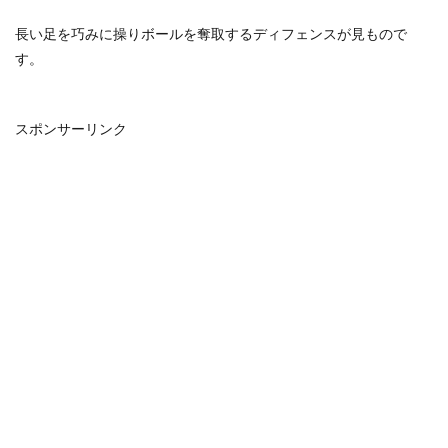
長い足を巧みに操りボールを奪取するディフェンスが見もので
す。
スポンサーリンク