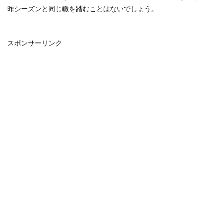
昨シーズンと同じ轍を踏むことはないでしょう。
スポンサーリンク