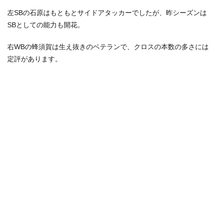
左SBの石原はもともとサイドアタッカーでしたが、昨シーズンは
SBとしての能力も開花。
右WBの蜂須賀は生え抜きのベテランで、クロスの本数の多さには
定評があります。