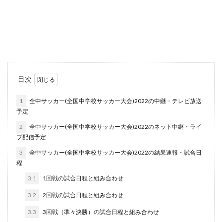
目次
1
全中サッカー(全国中学校サッカー大会)2022の中継・テレビ放送
予定
2
全中サッカー(全国中学校サッカー大会)2022のネット中継・ライ
ブ配信予定
3
全中サッカー(全国中学校サッカー大会)2022の結果速報・試合日
程
3.1
1回戦の試合日程と組み合わせ
3.2
2回戦の試合日程と組み合わせ
3.3
3回戦（準々決勝）の試合日程と組み合わせ