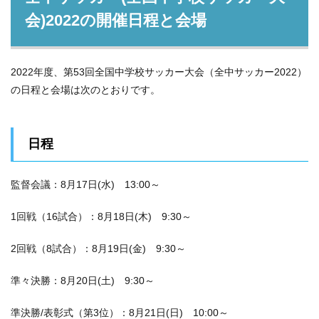
会)2022の開催日程と会場
2022年度、第53回全国中学校サッカー大会（全中サッカー2022）
の日程と会場は次のとおりです。
日程
監督会議：8月17日(水) 13:00～
1回戦（16試合）：8月18日(木) 9:30～
2回戦（8試合）：8月19日(金) 9:30～
準々決勝：8月20日(土) 9:30～
準決勝/表彰式（第3位）：8月21日(日) 10:00～