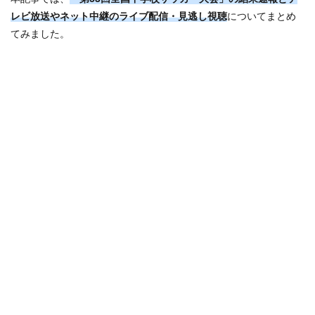
レビ放送やネット中継のライブ配信・見逃し視聴
についてまとめ
てみました。