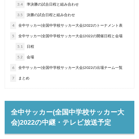
3.4
準決勝の試合日程と組み合わせ
3.5
決勝の試合日程と組み合わせ
4
全中サッカー(全国中学校サッカー大会)2022のトーナメント表
5
全中サッカー(全国中学校サッカー大会)2022の開催日程と会場
5.1
日程
5.2
会場
6
全中サッカー(全国中学校サッカー大会)2022の出場チーム一覧
7
まとめ
全中サッカー(全国中学校サッカー大
会)2022の中継・テレビ放送予定