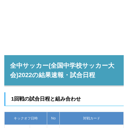
全中サッカー(全国中学校サッカー大
会)2022の結果速報・試合日程
1回戦の試合日程と組み合わせ
キックオフ日時
No
対戦カード