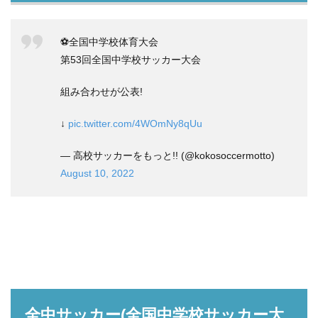
⚽全国中学校体育大会
第53回全国中学校サッカー大会
組み合わせが公表!
↓
pic.twitter.com/4WOmNy8qUu
— 高校サッカーをもっと!! (@kokosoccermotto)
August 10, 2022
全中サッカー(全国中学校サッカー大