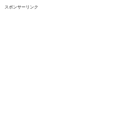
スポンサーリンク