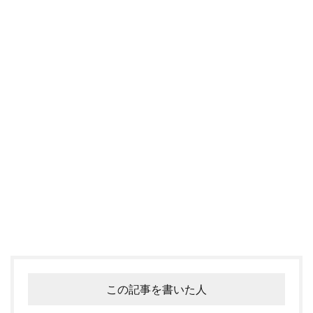
この記事を書いた人