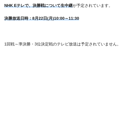
NHK Eテレで、決勝戦について生中継
が予定されています。
決勝放送日時：8月22日(月)10:00～11:30
1回戦～準決勝・3位決定戦のテレビ放送は予定されていません。