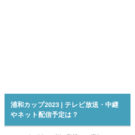
浦和カップ2023 | テレビ放送・中継
やネット配信予定は？