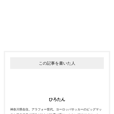
この記事を書いた人
ひろたん
神奈川県在住。アラフォー世代。ヨーロッパサッカーのビッグマッ