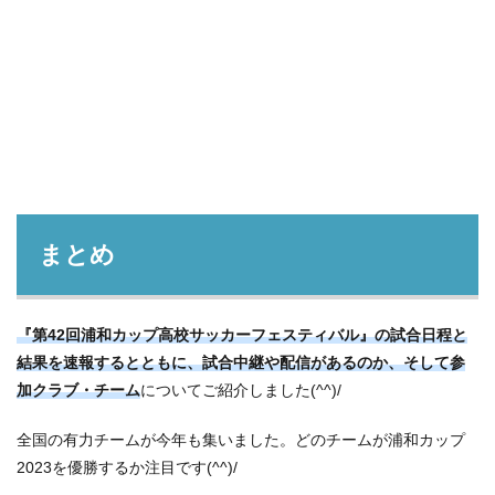
まとめ
『第42回浦和カップ高校サッカーフェスティバル』
の試合日程と
結果を速報するとともに、試合中継や配信があるのか、そして参
加クラブ・チーム
についてご紹介しました(^^)/
全国の有力チームが今年も集いました。どのチームが浦和カップ
2023を優勝するか注目です(^^)/