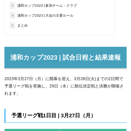
3
浦和カップ2023 | 参加チーム・クラブ
4
浦和カップ2023 | 大会の主要ルール
5
まとめ
浦和カップ2023 | 試合日程と結果速報
2023年3月27日（月）に開幕を迎え、3月28日(火)までの2日間で
予選リーグ戦を実施し、29日（水）に順位決定戦と決勝が開催さ
れます。
予選リーグ戦1日目 | 3月27日（月）