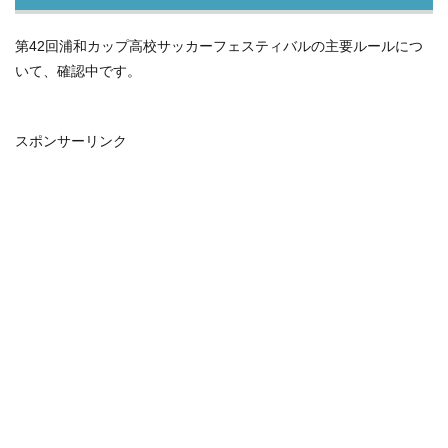
第42回浦和カップ高校サッカーフェスティバルの主要ルールにつ
いて、確認中です。
スポンサーリンク