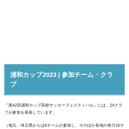
浦和カップ2023 | 参加チーム・クラ
ブ
『第42回浦和カップ高校サッカーフェスティバル』には、24クラ
ブが参加を発表しています。
（地元・埼玉県からは8チームが参加し、そのほか各地の有力16チ