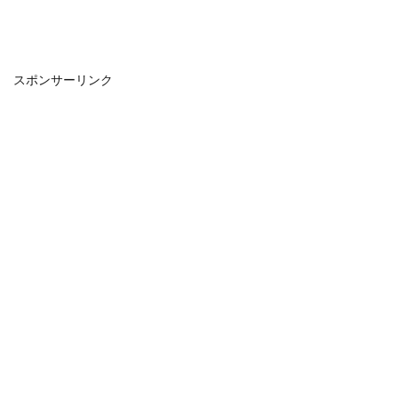
スポンサーリンク