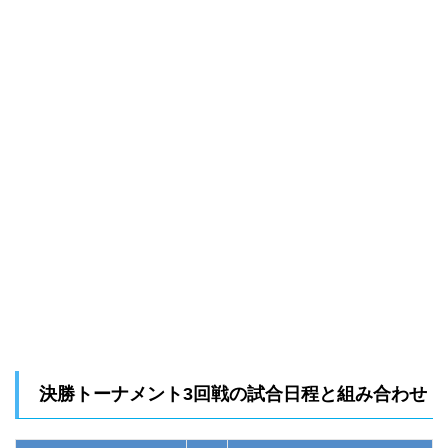
決勝トーナメント3回戦の試合日程と組み合わせ