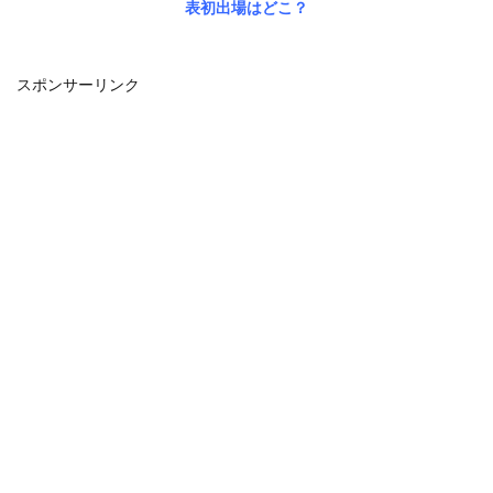
表初出場はどこ？
スポンサーリンク