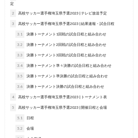
定
2
高校サッカー選手権埼玉県予選2023 | テレビ放送予定
3
高校サッカー選手権埼玉県予選2023 | 結果速報・試合日程
3.1
決勝トーナメント1回戦の試合日程と組み合わせ
3.2
決勝トーナメント2回戦の試合日程と組み合わせ
3.3
決勝トーナメント3回戦の試合日程と組み合わせ
3.4
決勝トーナメント準々決勝の試合日程と組み合わせ
3.5
決勝トーナメント準決勝の試合日程と組み合わせ
3.6
決勝トーナメント決勝の試合日程と組み合わせ
4
高校サッカー選手権埼玉県予選2023 | トーナメント表
5
高校サッカー選手権埼玉県予選2023 | 開催日程と会場
5.1
日程
5.2
会場