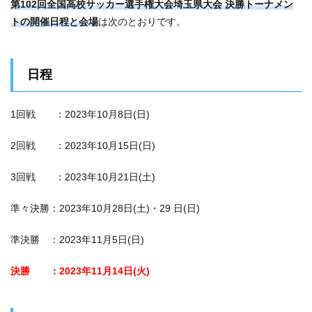
第102回全国高校サッカー選手権大会埼玉県大会 決勝トーナメン
トの開催日程と会場
は次のとおりです。
日程
1回戦 ：2023年10月8日(日)
2回戦 ：2023年10月15日(日)
3回戦 ：2023年10月21日(土)
準々決勝：2023年10月28日(土)・29 日(日)
準決勝 ：2023年11月5日(日)
決勝 ：2023年11月14日(火)