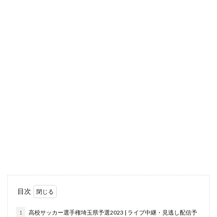
目次
1
高校サッカー選手権埼玉県予選2023 | ライブ中継・見逃し配信予