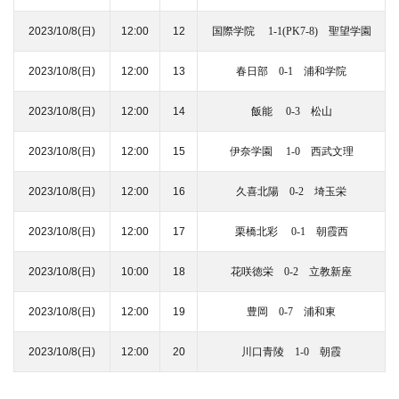
2023/10/8
(日)
12:00
12
国際学院 1-1(PK7-8) 聖望学園
2023/10/8
(日)
12:00
13
春日部 0-1 浦和学院
2023/10/8
(日)
12:00
14
飯能 0-3 松山
2023/10/8
(日)
12:00
15
伊奈学園 1-0 西武文理
2023/10/8
(日)
12:00
16
久喜北陽 0-2 埼玉栄
2023/10/8
(日)
12:00
17
栗橋北彩 0-1 朝霞西
2023/10/8
(日)
10:00
18
花咲徳栄 0-2 立教新座
2023/10/8
(日)
12:00
19
豊岡 0-7 浦和東
2023/10/8
(日)
12:00
20
川口青陵 1-0 朝霞