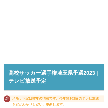
高校サッカー選手権埼玉県予選2023 |
テレビ放送予定
メモ：下記は昨年の情報です。今年第102回のテレビ放送
予定がわかりしだい、更新します。