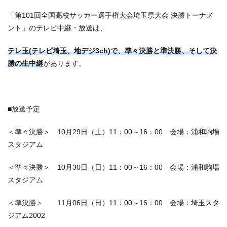
「第101回全国高校サッカー選手権大会埼玉県大会 決勝トーナメ
ント」のテレビ中継・放送は、
テレ玉(テレビ埼玉、地デジ3ch)で、準々決勝と準決勝、そして決
勝の生中継
があります。
■放送予定
＜準々決勝＞ 10月29日（土）11：00～16：00 会場：浦和駒場
スタジアム
＜準々決勝＞ 10月30日（日）11：00～16：00 会場：浦和駒場
スタジアム
＜準決勝＞ 11月06日（日）11：00～16：00 会場：埼玉スタ
ジアム2002