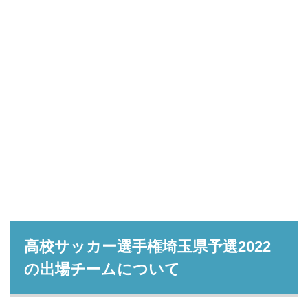
高校サッカー選手権埼玉県予選2022
の出場チームについて