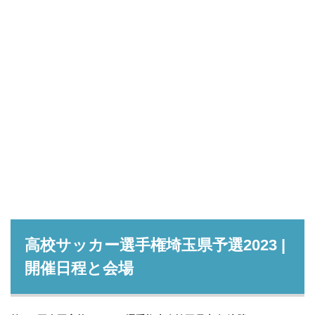
高校サッカー選手権埼玉県予選2023 |
開催日程と会場