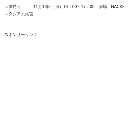
＜決勝＞ 11月13日（日）14：00～17：00 会場：NACK5
スタジアム大宮
スポンサーリンク