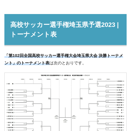
高校サッカー選手権埼玉県予選2023 |
トーナメント表
「第102回全国高校サッカー選手権大会埼玉県大会 決勝トーナメ
ント」のトーナメント表
は次のとおりです。