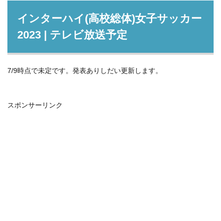
インターハイ(高校総体)女子サッカー
2023 | テレビ放送予定
7/9時点で未定です。発表ありしだい更新します。
スポンサーリンク