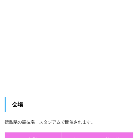
会場
徳島県の競技場・スタジアムで開催されます。