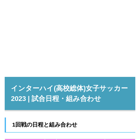
インターハイ(高校総体)女子サッカー
2023 | 試合日程・組み合わせ
1回戦の日程と組み合わせ