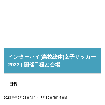
インターハイ(高校総体)女子サッカー
2023 | 開催日程と会場
日程
2023年年7月26日(水) ～ 7月30日(日) 5日間