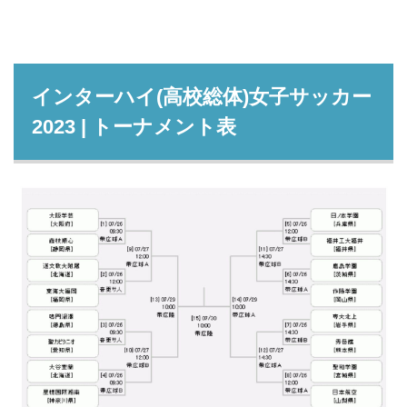
インターハイ(高校総体)女子サッカー
2023 | トーナメント表