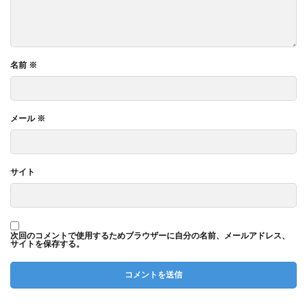
名前
※
メール
※
サイト
次回のコメントで使用するためブラウザーに自分の名前、メールアドレス、
サイトを保存する。