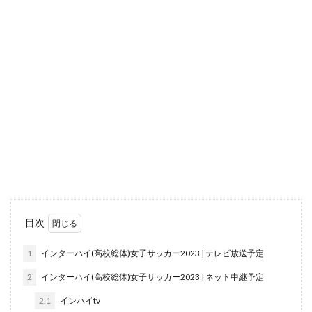
目次
1
インターハイ(高校総体)女子サッカー2023 | テレビ放送予定
2
インターハイ(高校総体)女子サッカー2023 | ネット中継予定
2.1
インハイtv