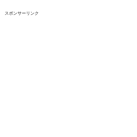
スポンサーリンク