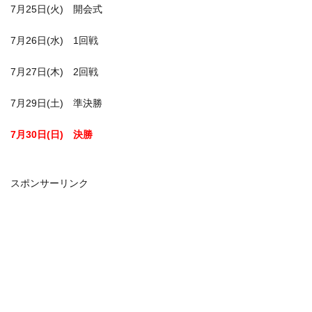
7月25日(火) 開会式
7月26日(水) 1回戦
7月27日(木) 2回戦
7月29日(土) 準決勝
7月30日(日) 決勝
スポンサーリンク