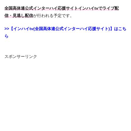
全国高体連公式インターハイ応援サイトインハイtvでライブ配
信・見逃し配信
が行われる予定です。
>>【インハイtv(全国高体連公式インターハイ応援サイト)】はこち
ら
スポンサーリンク