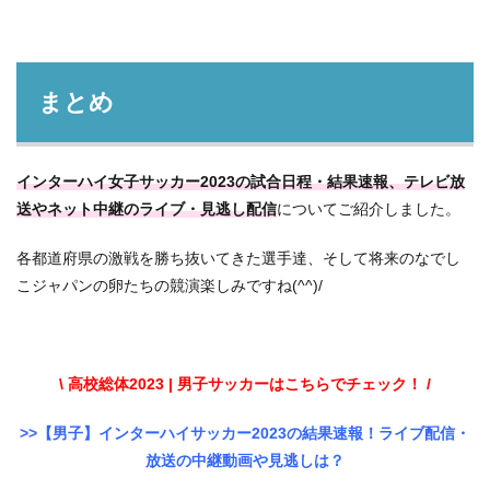
まとめ
インターハイ女子サッカー2023の試合日程・結果速報、テレビ放
送やネット中継のライブ・見逃し配信
についてご紹介しました。
各都道府県の激戦を勝ち抜いてきた選手達、そして将来のなでし
こジャパンの卵たちの競演楽しみですね(^^)/
\ 高校総体2023 | 男子サッカーはこちらでチェック！ /
>>【男子】インターハイサッカー2023の結果速報！ライブ配信・
放送の中継動画や見逃しは？