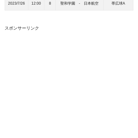
2023/7/26
12:00
8
聖和学園 ‐ 日本航空
帯広球A
スポンサーリンク