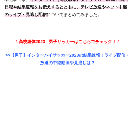
日程や結果速報をお伝えするとともに、テレビ放送やネット中継
のライブ・見逃し配信
についてまとめてみました。
\ 高校総体2023 | 男子サッカーはこちらでチェック！ /
>>【男子】インターハイサッカー2023の結果速報！ライブ配信・
放送の中継動画や見逃しは？