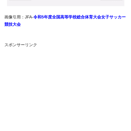
画像引用：JFA-
令和5年度全国高等学校総合体育大会女子サッカー
競技大会
スポンサーリンク