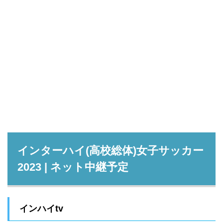
インターハイ(高校総体)女子サッカー
2023 | ネット中継予定
インハイtv