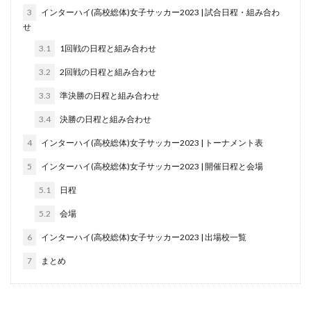
3
インターハイ(高校総体)女子サッカー2023 | 試合日程・組み合わ
せ
3.1
1回戦の日程と組み合わせ
3.2
2回戦の日程と組み合わせ
3.3
準決勝の日程と組み合わせ
3.4
決勝の日程と組み合わせ
4
インターハイ(高校総体)女子サッカー2023 | トーナメント表
5
インターハイ(高校総体)女子サッカー2023 | 開催日程と会場
5.1
日程
5.2
会場
6
インターハイ(高校総体)女子サッカー2023 | 出場校一覧
7
まとめ