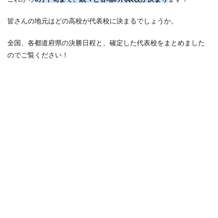
皆さんの地元はどの高校が代表校に決まるでしょうか。
全国、各都道府県の決勝日程と、確定した代表校をまとめました
のでご覧ください！