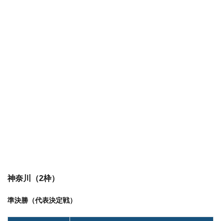
神奈川（2枠）
準決勝（代表決定戦）