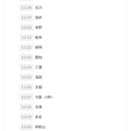
1.2.18
石川
1.2.19
福井
1.2.20
長野
1.2.21
岐阜
1.2.22
静岡
1.2.23
愛知
1.2.24
三重
1.2.25
滋賀
1.2.26
京都
1.2.27
大阪（2枠）
1.2.28
兵庫
1.2.29
奈良
1.2.30
和歌山