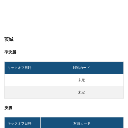
茨城
準決勝
キックオフ日時
対戦カード
未定
未定
決勝
キックオフ日時
対戦カード