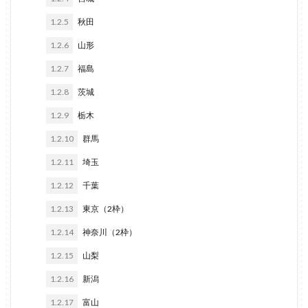
1.2.5
秋田
1.2.6
山形
1.2.7
福島
1.2.8
茨城
1.2.9
栃木
1.2.10
群馬
1.2.11
埼玉
1.2.12
千葉
1.2.13
東京（2枠）
1.2.14
神奈川（2枠）
1.2.15
山梨
1.2.16
新潟
1.2.17
富山