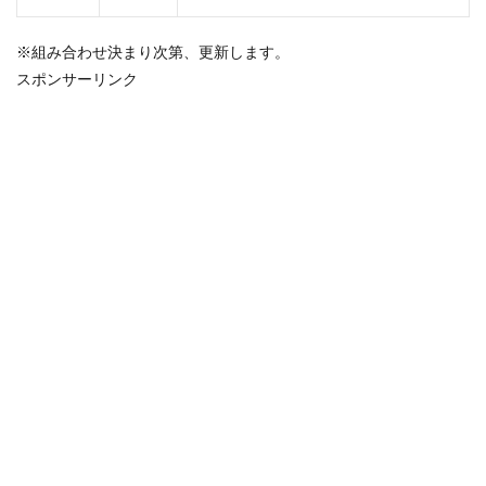
※組み合わせ決まり次第、更新します。
スポンサーリンク