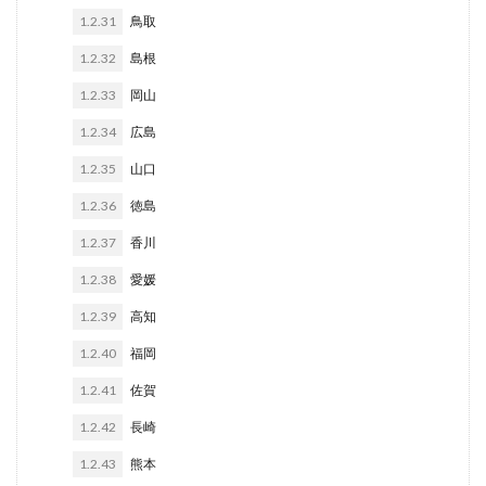
1.2.31
鳥取
1.2.32
島根
1.2.33
岡山
1.2.34
広島
1.2.35
山口
1.2.36
徳島
1.2.37
香川
1.2.38
愛媛
1.2.39
高知
1.2.40
福岡
1.2.41
佐賀
1.2.42
長崎
1.2.43
熊本