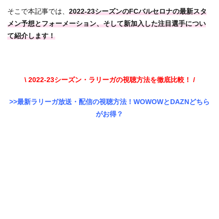
そこで本記事では、
2022-23シーズンのFCバルセロナの最新スタ
メン予想とフォーメーション、そして新加入した注目選手につい
て紹介します！
\ 2022-23シーズン・ラリーガの視聴方法を徹底比較！ /
>>最新ラリーガ放送・配信の視聴方法！WOWOWとDAZNどちら
がお得？