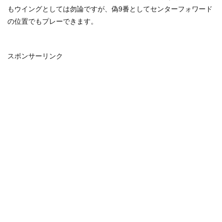
もウイングとしては勿論ですが、偽9番としてセンターフォワード
の位置でもプレーできます。
スポンサーリンク