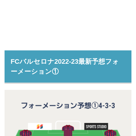
FCバルセロナ2022-23最新予想フォ
ーメーション①