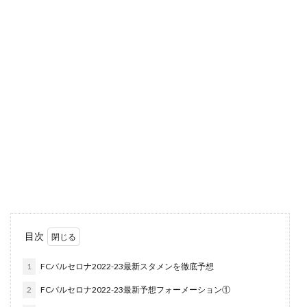
目次
1
FCバルセロナ2022-23最新スタメンを徹底予想
2
FCバルセロナ2022-23最新予想フォーメーション①