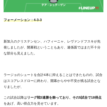
フォーメーション：4-3-3
新加入のクリステンセン、ハフィーニャ、レヴァンドフスキが先
発しましたが、開幕戦ということもあり、連係面ではまだ不十分
な部分も見えました。
ラージョのシュートを合計4本に抑えることはできたものの、試合
はスコアレスドローに終わり、開幕からやや不安が残る試合とな
りましたが、
この試合以降は
リーグ戦5連勝を飾っており、その5試合で18得点
をあげ、高い得点力を見せています。