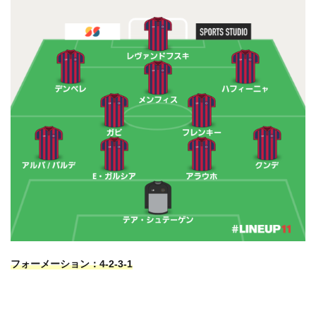
フォーメーション：4-2-3-1