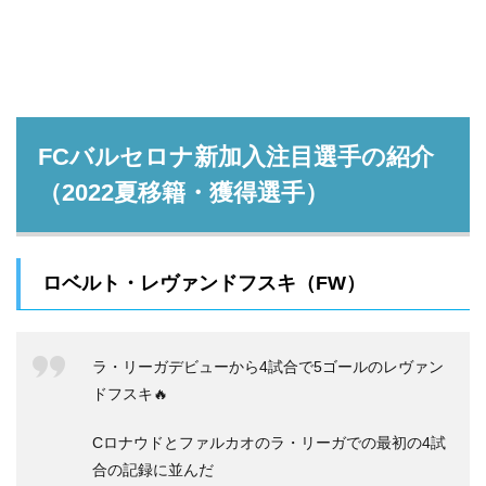
FCバルセロナ新加入注目選手の紹介
（2022夏移籍・獲得選手）
ロベルト・レヴァンドフスキ（FW）
ラ・リーガデビューから4試合で5ゴールのレヴァン
ドフスキ🔥
Cロナウドとファルカオのラ・リーガでの最初の4試
合の記録に並んだ