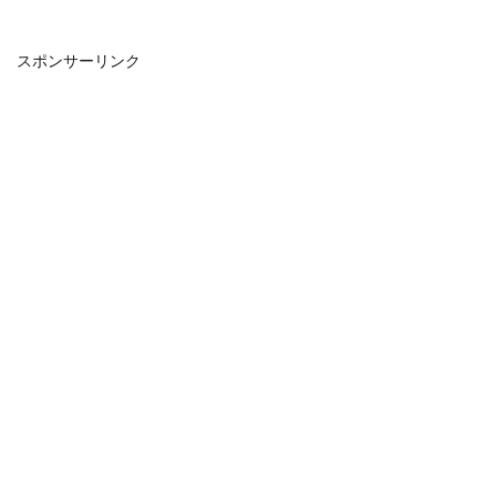
スポンサーリンク