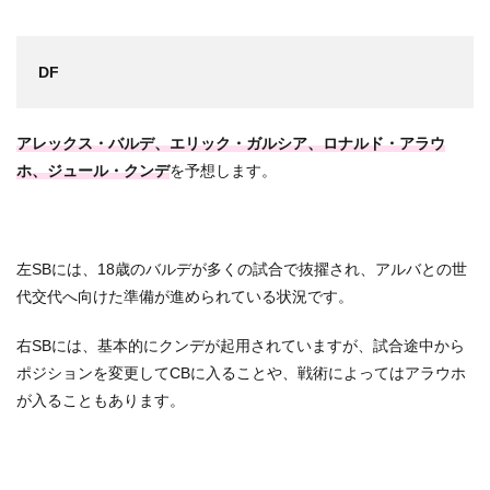
DF
アレックス・バルデ、エリック・ガルシア、ロナルド・アラウ
ホ、ジュール・クンデ
を予想します。
左SBには、18歳のバルデが多くの試合で抜擢され、アルバとの世
代交代へ向けた準備が進められている状況です。
右SBには、基本的にクンデが起用されていますが、試合途中から
ポジションを変更してCBに入ることや、戦術によってはアラウホ
が入ることもあります。