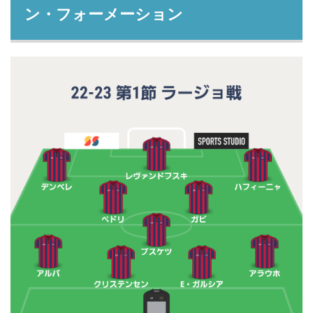
ン・フォーメーション