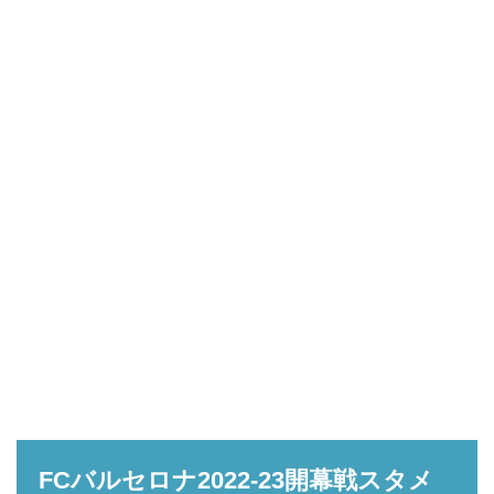
FCバルセロナ2022-23開幕戦スタメ