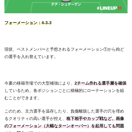
フォーメーション：4-3-3
現状、ベストメンバーと予想されるフォーメーション①から殆ど
の選手を入れ替えています。
今夏の移籍市場での大型補強により、
2チーム作れる選手層を確保
しているため、各ポジションごとに積極的にローテーションを組
むことができます。
このため、主力選手を温存したり、負傷離脱した選手の穴を埋め
るクオリティの高い選手が控え、
格下相手やカップ戦など、画像
のフォーメーション（大幅なターンオーバー）を起用しても問題