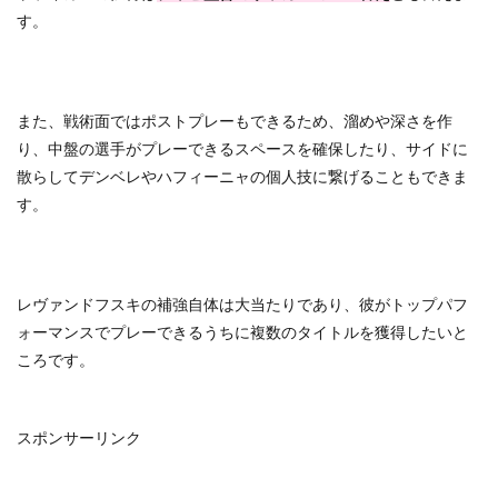
す。
また、戦術面ではポストプレーもできるため、溜めや深さを作
り、中盤の選手がプレーできるスペースを確保したり、サイドに
散らしてデンベレやハフィーニャの個人技に繋げることもできま
す。
レヴァンドフスキの補強自体は大当たりであり、彼がトップパフ
ォーマンスでプレーできるうちに複数のタイトルを獲得したいと
ころです。
スポンサーリンク