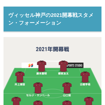
ヴィッセル神戸の2021開幕戦スタメ
ン・フォーメーション