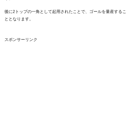
後に2トップの一角として起用されたことで、ゴールを量産するこ
ととなります。
スポンサーリンク