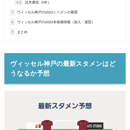
6.3
汰木康也（MF）
7
ヴィッセル神戸の2022シーズンの展望
8
ヴィッセル神戸の2022冬移籍情報（加入・退団）
9
まとめ
ヴィッセル神戸の最新スタメンはど
うなるか予想