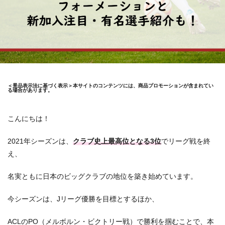
＜景品表示法に基づく表示＞本サイトのコンテンツには、商品プロモーションが含まれてい
る場合があります。
こんにちは！
2021年シーズンは、
クラブ史上最高位となる3位
でリーグ戦を終
え、
名実ともに日本のビッグクラブの地位を築き始めています。
今シーズンは、Jリーグ優勝を目標とするほか、
ACLのPO（メルボルン・ビクトリー戦）で勝利を掴むことで、本