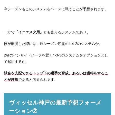
今シーズンもこのシステムをベースに戦うことが予想されます。
一方で
「イニエスタ用」
とも言えるシステムであり、
彼が離脱した際には、昨シーズン序盤の4-4-2のシステムか、
2枚のインサイドハーフを置く4-3-3のシステムをオプションとし
て起用するか、
試合を支配できるトップ下の選手の育成、あるいは獲得をするこ
とが理想
であると考えられます。
ヴィッセル神戸の最新予想フォーメ
ーション➁