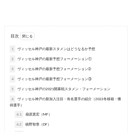
目次
1
ヴィッセル神戸の最新スタメンはどうなるか予想
2
ヴィッセル神戸の最新予想フォーメーション①
3
ヴィッセル神戸の最新予想フォーメーション➁
4
ヴィッセル神戸の最新予想フォーメーション③
5
ヴィッセル神戸の2021開幕戦スタメン・フォーメーション
6
ヴィッセル神戸の新加入注目・有名選手の紹介（2022冬移籍・獲
得選手）
6.1
扇原貴宏（MF）
6.2
槙野智章（DF）