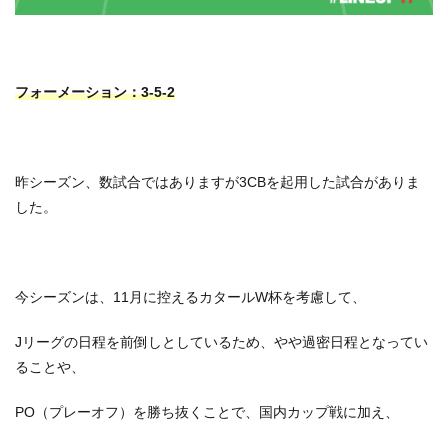
フォーメーション：3-5-2
昨シーズン、数試合ではありますが3CBを起用した試合がありま
した。
今シーズンは、11月に控えるカタールW杯を考慮して、
Jリーグの日程を前倒しとしているため、やや過密日程となってい
ることや、
PO（プレーオフ）を勝ち抜くことで、国内カップ戦に加え、