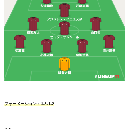
フォーメーション：4-3-1-2