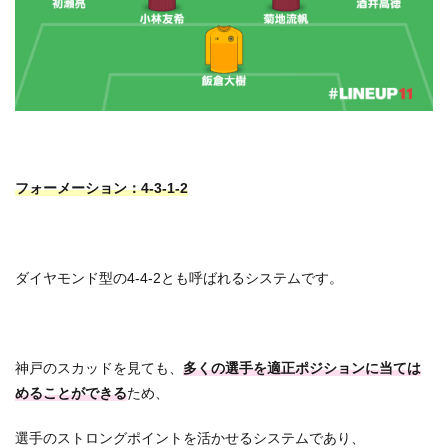
フォーメーション：4-3-1-2
ダイヤモンド型の4-4-2とも呼ばれるシステムです。
神戸のスカッドを見ても、
多くの選手を適正ポジションに当ては
めることができる
ため、
選手のストロングポイントを活かせるシステムであり、