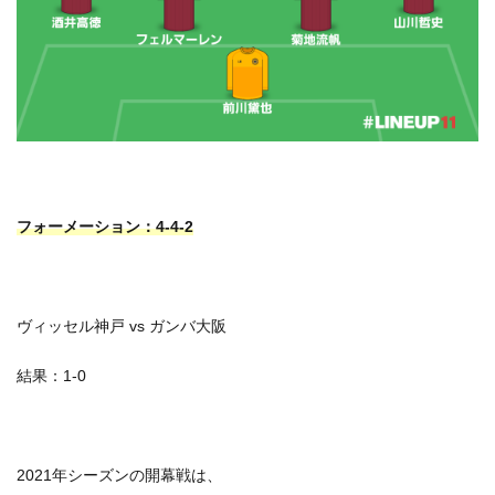
フォーメーション：4-4-2
ヴィッセル神戸 vs ガンバ大阪
結果：1-0
2021年シーズンの開幕戦は、