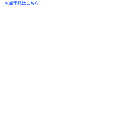
ち点予想はこちら！