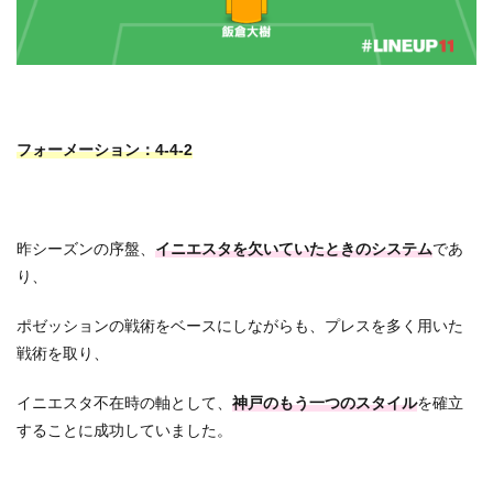
フォーメーション：4-4-2
昨シーズンの序盤、
イニエスタを欠いていたときのシステム
であ
り、
ポゼッションの戦術をベースにしながらも、プレスを多く用いた
戦術を取り、
イニエスタ不在時の軸として、
神戸のもう一つのスタイル
を確立
することに成功していました。