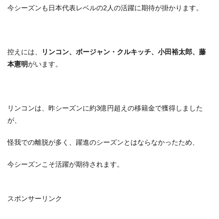
今シーズンも日本代表レベルの2人の活躍に期待が掛かります。
控えには、
リンコン、ボージャン・クルキッチ、小田裕太郎、藤
本憲明
がいます。
リンコンは、昨シーズンに約3億円超えの移籍金で獲得しました
が、
怪我での離脱が多く、躍進のシーズンとはならなかったため、
今シーズンこそ活躍が期待されます。
スポンサーリンク