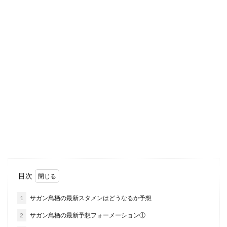
目次
1
サガン鳥栖の最新スタメンはどうなるか予想
2
サガン鳥栖の最新予想フォーメーション①