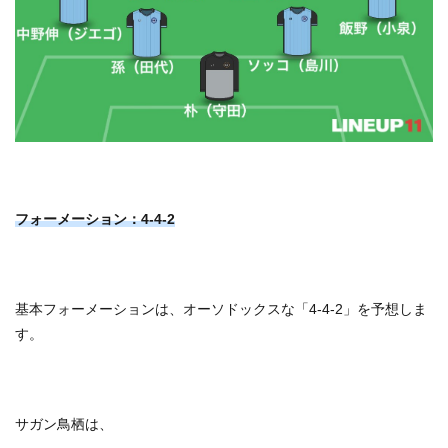
フォーメーション：4-4-2
基本フォーメーションは、オーソドックスな「4-4-2」を予想しま
す。
サガン鳥栖は、