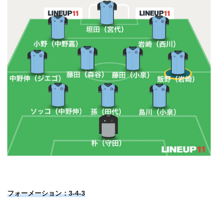
フォーメーション：3-4-3