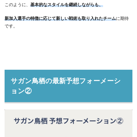
このように、
基本的なスタイルを継続しながらも、
新加入選手の特徴に応じて新しい戦術も
取り入れた
チーム
に期待
です。
サガン鳥栖の最新予想フォーメーシ
ョン②