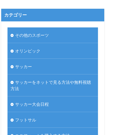
カテゴリー
その他のスポーツ
オリンピック
サッカー
サッカーをネットで見る方法や無料視聴
方法
サッカー大会日程
フットサル