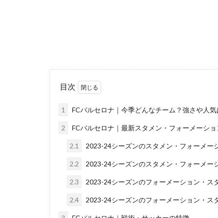
目次
1
FCバルセロナ｜今季どんなチーム？強さや人気
2
FCバルセロナ｜最新スタメン・フォーメーショ
2.1
2023-24シーズンのスタメン・フォーメーショ
2.2
2023-24シーズンのスタメン・フォーメーション
2.3
2023-24シーズンのフォーメーション・スタメ
2.4
2023-24シーズンのフォーメーション・スタメ
3
FCバルセロナ｜戦術・サッカーの特徴