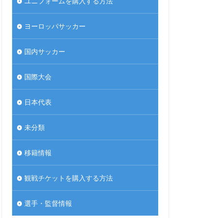
ユニフォームを購入する方法
ヨーロッパサッカー
国内サッカー
国際大会
日本代表
未分類
移籍情報
観戦チケットを購入する方法
選手・監督情報