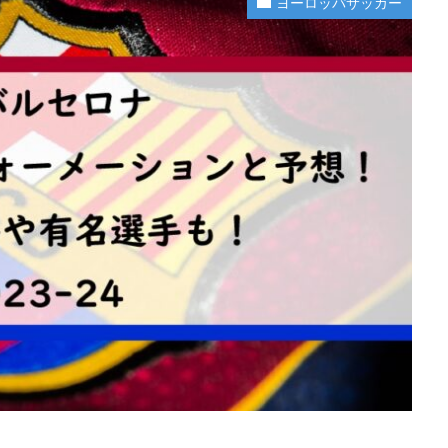
ヨーロッパサッカー