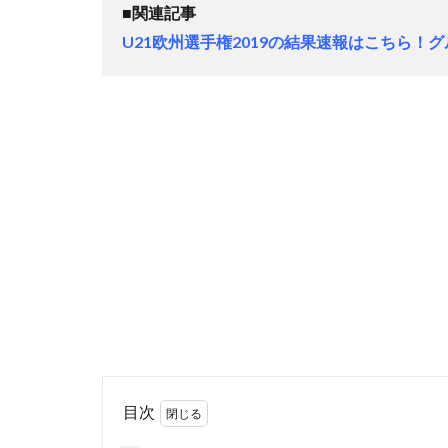
■関連記事
U21欧州選手権2019の結果速報はこちら
目次