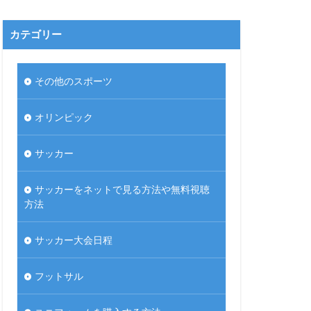
カテゴリー
その他のスポーツ
オリンピック
サッカー
サッカーをネットで見る方法や無料視聴
方法
サッカー大会日程
フットサル