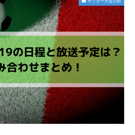
サッカー大会日程