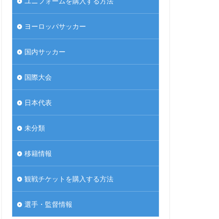
ユニフォームを購入する方法
ヨーロッパサッカー
国内サッカー
国際大会
日本代表
未分類
移籍情報
観戦チケットを購入する方法
選手・監督情報