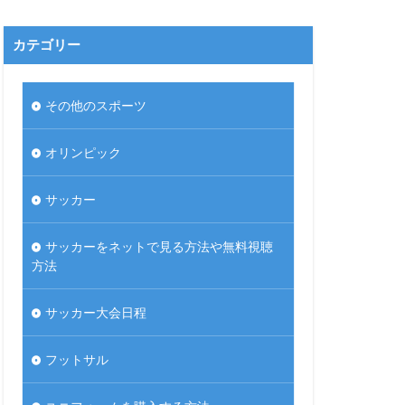
カテゴリー
その他のスポーツ
オリンピック
サッカー
サッカーをネットで見る方法や無料視聴
方法
サッカー大会日程
フットサル