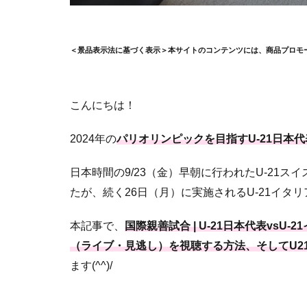
＜景品表示法に基づく表示＞本サイトのコンテンツには、商品プロモ
こんにちは！
2024年の
パリオリンピックを目指すU-21日本代
日本時間の9/23（金）早朝に行われたU-21ス
たが、続く26日（月）に実施されるU-21イタリ
本記事で、
国際親善試合 | U-21日本代表vs
（ライブ・見逃し）を視聴する方法、そしてU2
ます(^^)/