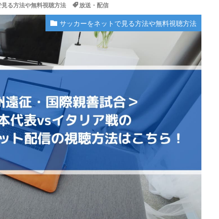
で見る方法や無料視聴方法
放送・配信
サッカーをネットで見る方法や無料視聴方法