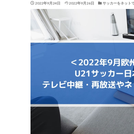
2022年9月24日
2022年9月26日
サッカーをネット