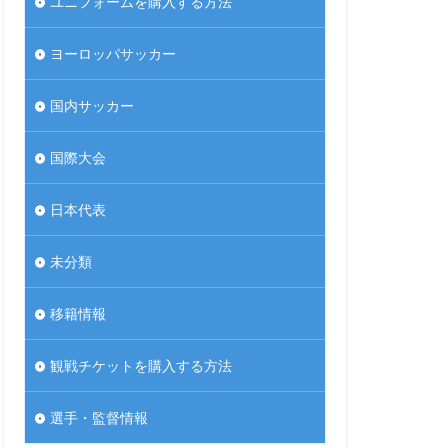
ユニフォームを購入する方法
ヨーロッパサッカー
国内サッカー
国際大会
日本代表
未分類
移籍情報
観戦チケットを購入する方法
選手・監督情報