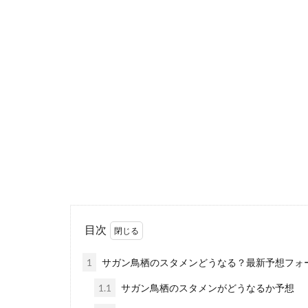
目次
1
サガン鳥栖のスタメンどうなる？最新予想フォーメ
1.1
サガン鳥栖のスタメンがどうなるか予想