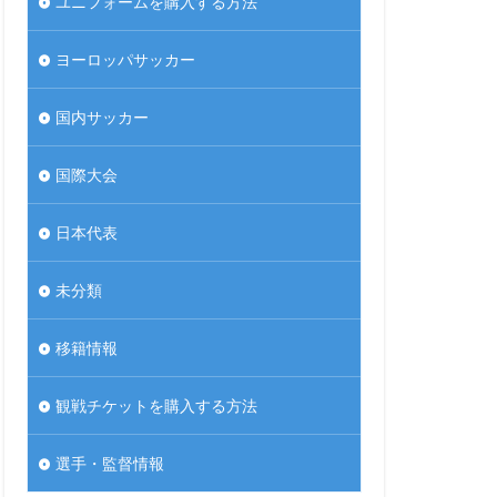
ユニフォームを購入する方法
ヨーロッパサッカー
国内サッカー
国際大会
日本代表
未分類
移籍情報
観戦チケットを購入する方法
選手・監督情報