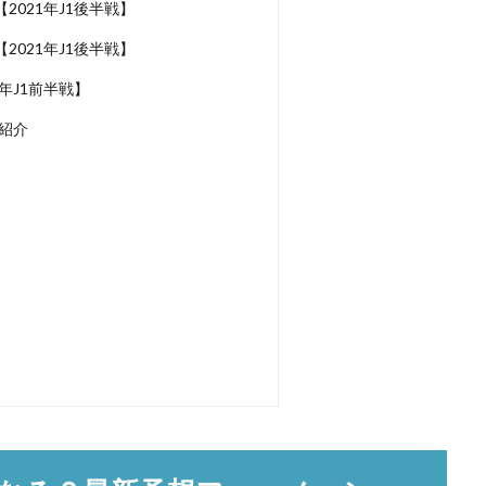
021年J1後半戦】
021年J1後半戦】
年J1前半戦】
紹介