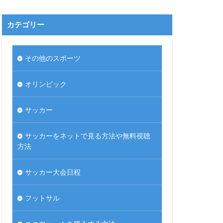
カテゴリー
その他のスポーツ
オリンピック
サッカー
サッカーをネットで見る方法や無料視聴
方法
サッカー大会日程
フットサル