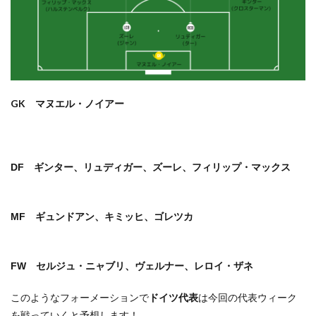
GK
マヌエル・ノイアー
DF
ギンター、リュディガー、ズーレ、フィリップ・マックス
MF
ギュンドアン、キミッヒ、ゴレツカ
FW
セルジュ・ニャブリ、ヴェルナー、レロイ・ザネ
このようなフォーメーションで
ドイツ代表
は今回の代表ウィーク
を戦っていくと予想します！