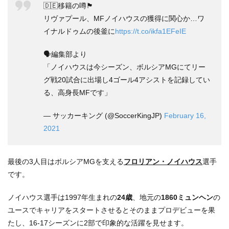
🇩🇪移籍の噂🏴󠁧󠁢󠁥󠁮󠁧󠁿
リヴァプール、MFノイハウスの獲得に関心か…ワ
イナルドゥムの後釜に
https://t.co/ikfa1EFeIE
🗣編集部より
「ノイハウスは今シーズン、ボルシアMGにてリー
グ戦20試合に出場し4ゴール4アシストを記録してい
る、高身長MFです」
— サッカーキング (@SoccerKingJP)
February 16,
2021
最後の3人目はボルシアMGを支える
フロリアン・ノイハウス
選手
です。
ノイハウス選手は1997年生まれの
24歳
、地元の
1860ミュンヘン
の
ユースでキャリアをスタートさせるとそのままプロデビューを果
たし、16-17シーズンに2部で印象的な活躍を見せます。