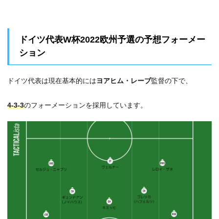
ドイツ代表W杯2022欧州予選の予想フォーメー
ション
ドイツ代表は現在基本的には
ヨアヒム・レーブ
監督の下で、
4-3-3
のフォーメーションを採用しています。