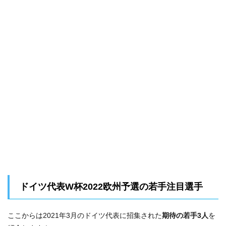
ドイツ代表W杯2022欧州予選の若手注目選手
ここからは2021年3月のドイツ代表に招集された
期待の若手3人
を