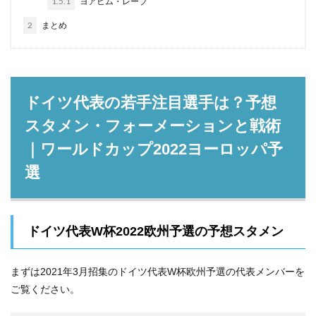
1.5.1
ヨアヒム・レーブ
2
まとめ
ドイツ代表の若手注目選手は？予想
スタメン・フォーメーションと戦術
｜ワールドカップ2022ヨーロッパ予
選
ドイツ代表W杯2022欧州予選の予想スタメン
まずは2021年3月招集のドイツ代表W杯欧州予選の代表メンバーを
ご覧ください。