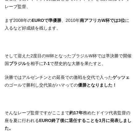
レーブ監督、
まず2008年の
EUROで準優勝
、2010年
南アフリカW杯では3位
に
入るなど好成績を残します。
そして迎えた2度目のW杯となったブラジルW杯では準決勝で開催
国
ブラジル
を相手に
7-1
で歴史的な大勝を果たすと、
決勝ではアルゼンチンとの延長での激戦を交代で入った
ゲッツェ
のゴールで勝利し交代策がハマっての
優勝となりました！
そんなレーブ監督ですがここまで
約17年
務めたドイツ代表監督の
座を夏に行われる
EURO終了後に
退任することを3月に発表しまし
た。