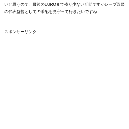
いと思うので、最後のEUROまで残り少ない期間ですがレーブ監督
の代表監督としての采配を見守って行きたいですね！
スポンサーリンク