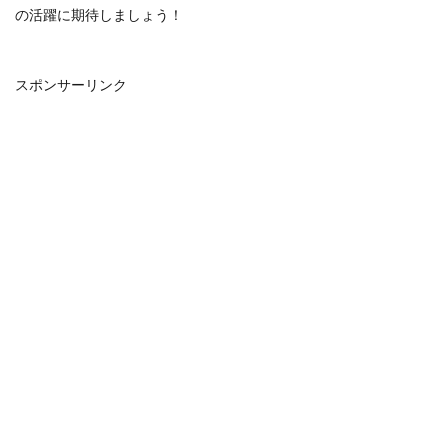
の活躍に期待しましょう！
スポンサーリンク