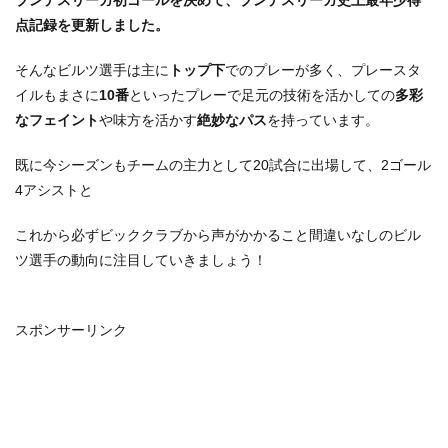
点記録を更新しました。
そんなビルツ選手は主に
トップ下
でのプレーが多く、プレースタ
イルもまさに
10番
といったプレーで足元の技術を活かしての
多彩
なフェイント
や味方を活かす
絶妙なパス
を持っています。
既に今シーズンもチームの主力として20試合に出場して、2ゴール
4アシストと
これから必ずビッククラブから声がかかること間違いなしのビル
ツ選手の動向に注目していきましょう！
スポンサーリンク