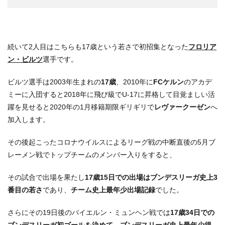
続いて2人目はこちらも17歳という若さで初招集となった
フロリア
ン・ビルツ
選手です。
ビルツ選手は2003年生まれの
17歳
、2010年に
FCケルン
のアカデ
ミーに入団すると2018年に飛び級でU-17に昇格して目覚ましい活
躍を見せると2020年の1月移籍期限ギリギリで
レヴァークーゼン
へ
加入します。
その後起こったコロナウイルスによるリーグ戦の中断直後の5月ブ
レーメン戦でトップチームのメンバー入りをすると、
その試合で出場を果たし
17歳15日での出場はブンデスリーガ史上3
番目の若さ
であり、
チーム史上最年少出場記録
でした。
さらにその19日後のバイエルン・ミュンヘン戦では
17歳34日での
ブンデスリーガ初ゴールを決めて、
ブンデスリーガ史上最年少得