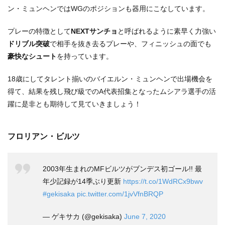
ン・ミュンヘンではWGのポジションも器用にこなしています。
プレーの特徴として
NEXTサンチョ
と呼ばれるように素早く力強い
ドリブル突破
で相手を抜き去るプレーや、フィニッシュの面でも
豪快なシュート
を持っています。
18歳にしてタレント揃いのバイエルン・ミュンヘンで出場機会を
得て、結果を残し飛び級でのA代表招集となったムシアラ選手の活
躍に是非とも期待して見ていきましょう！
フロリアン・ビルツ
2003年生まれのMFビルツがブンデス初ゴール!! 最
年少記録が14季ぶり更新
https://t.co/1WdRCx9bwv
#gekisaka
pic.twitter.com/1jvVfnBRQP
— ゲキサカ (@gekisaka)
June 7, 2020