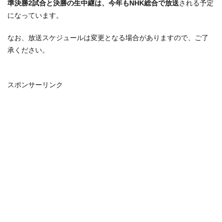
準決勝2試合と決勝の生中継は、今年もNHK総合で放送
される予定
になっています。
なお、放送スケジュールは変更となる場合がありますので、ご了
承ください。
スポンサーリンク