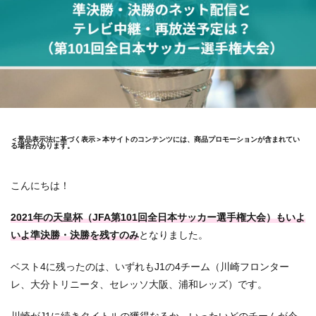
＜景品表示法に基づく表示＞本サイトのコンテンツには、商品プロモーションが含まれてい
る場合があります。
こんにちは！
2021年の天皇杯（JFA第101回全日本サッカー選手権大会）もいよ
いよ準決勝・決勝を残すのみ
となりました。
ベスト4に残ったのは、いずれもJ1の4チーム（川崎フロンター
レ、大分トリニータ、セレッソ大阪、浦和レッズ）です。