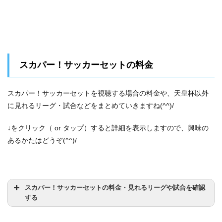
スカパー！サッカーセットの料金
スカパー！サッカーセットを視聴する場合の料金や、天皇杯以外
に見れるリーグ・試合などをまとめていきますね(^^)/
↓をクリック（ or タップ）すると詳細を表示しますので、興味の
あるかたはどうぞ(^^)/
スカパー！サッカーセットの料金・見れるリーグや試合を確認
する