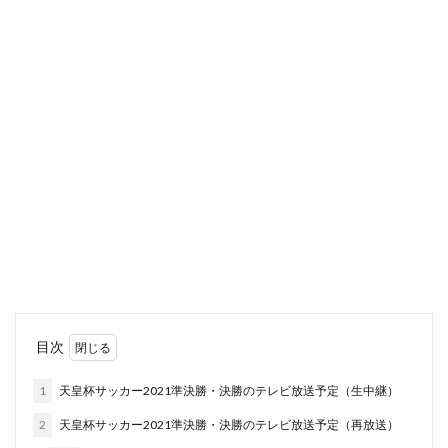
目次
1
天皇杯サッカー2021準決勝・決勝のテレビ放送予定（生中継）
2
天皇杯サッカー2021準決勝・決勝のテレビ放送予定（再放送）