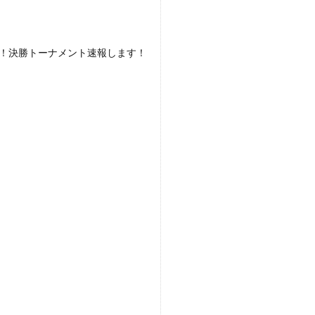
ら！決勝トーナメント速報します！