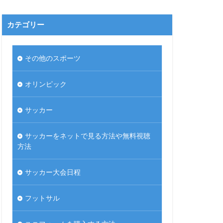
カテゴリー
その他のスポーツ
オリンピック
サッカー
サッカーをネットで見る方法や無料視聴
方法
サッカー大会日程
フットサル