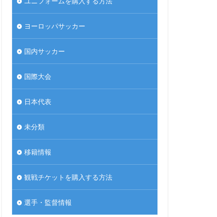
ユニフォームを購入する方法
ヨーロッパサッカー
国内サッカー
国際大会
日本代表
未分類
移籍情報
観戦チケットを購入する方法
選手・監督情報