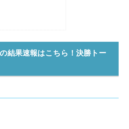
9の結果速報はこちら！決勝トー