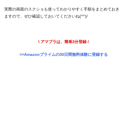
実際の画面のスクショも使ってわかりやすく手順をまとめておき
ますので、ぜひ確認しておいてくださいね(^^)/
\ アマプラは、簡単3分登録 /
>>Amazonプライムの30日間無料体験に登録する