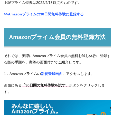
上記プライム特典は2022/9/18時点のものです。
>>Amazonプライムの30日間無料体験に登録する
Amazonプライム会員の無料登録方法
それでは、実際にAmazonプライム会員の無料お試し体験に登録す
る際の手順を、実際の画面付きでご紹介します。
1．Amazonプライムの
新規登録画面
にアクセスします。
画面にある
「30日間の無料体験を試す」
ボタンをクリックしま
す。