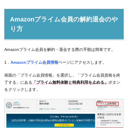
Amazonプライム会員の解約退会のや
り方
Amazonプライム会員を解約・退会する際の手順は簡単です。
1．
Amazonプライム会員情報
ページにアクセスします。
画面の「プライム会員情報」を選択し、「プライム会員資格を終
了する」にある
「プライム無料体験と特典利用を止める」
ボタン
をクリックします。