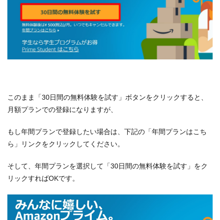
このまま「30日間の無料体験を試す」ボタンをクリックすると、
月額プランでの登録になりますが、
もし年間プランで登録したい場合は、下記の「年間プランはこち
ら」リンクをクリックしてください。
そして、年間プランを選択して「30日間の無料体験を試す」をク
リックすればOKです。