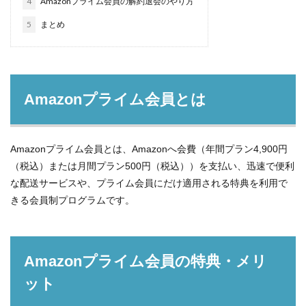
4
Amazonプライム会員の解約退会のやり方
5
まとめ
Amazonプライム会員とは
Amazonプライム会員とは、Amazonへ会費（年間プラン4,900円
（税込）または月間プラン500円（税込））を支払い、迅速で便利
な配送サービスや、プライム会員にだけ適用される特典を利用で
きる会員制プログラムです。
Amazonプライム会員の特典・メリ
ット