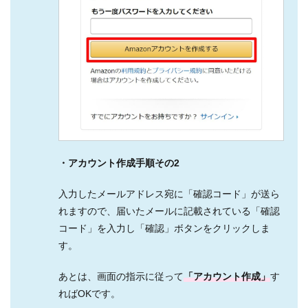
・アカウント作成手順その2
入力したメールアドレス宛に「確認コード」が送ら
れますので、届いたメールに記載されている「確認
コード」を入力し「確認」ボタンをクリックしま
す。
あとは、画面の指示に従って
「アカウント作成」
す
ればOKです。