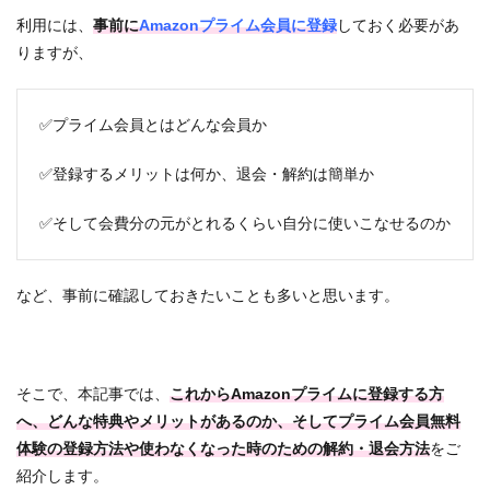
利用には、
事前に
Amazonプライム会員に登録
しておく必要があ
りますが、
✅プライム会員とはどんな会員か
✅登録するメリットは何か、退会・解約は簡単か
✅そして会費分の元がとれるくらい自分に使いこなせるのか
など、事前に確認しておきたいことも多いと思います。
そこで、本記事では、
これからAmazonプライムに登録する方
へ、どんな特典やメリットがあるのか、そしてプライム会員無料
体験の登録方法や使わなくなった時のための解約・退会方法
をご
紹介します。