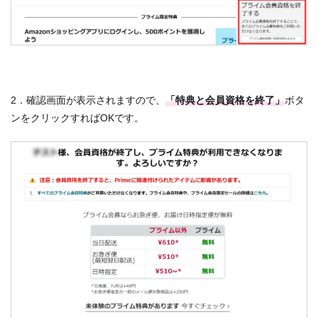
2．確認画面が表示されますので、
「特典と会員資格を終了」
ボタ
ンをクリックすればOKです。