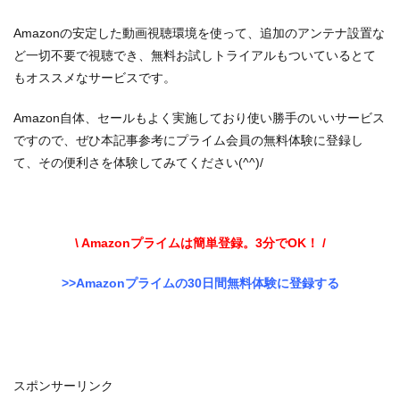
Amazonの安定した動画視聴環境を使って、追加のアンテナ設置な
ど一切不要で視聴でき、無料お試しトライアルもついているとて
もオススメなサービスです。
Amazon自体、セールもよく実施しており使い勝手のいいサービス
ですので、ぜひ本記事参考にプライム会員の無料体験に登録し
て、その便利さを体験してみてください(^^)/
\ Amazonプライムは簡単登録。3分でOK！ /
>>Amazonプライムの30日間無料体験に登録する
スポンサーリンク