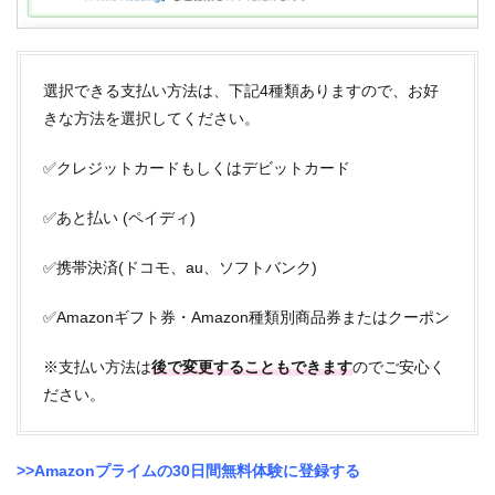
選択できる支払い方法は、下記4種類ありますので、お好
きな方法を選択してください。
✅クレジットカードもしくはデビットカード
✅あと払い (ペイディ)
✅携帯決済(ドコモ、au、ソフトバンク)
✅Amazonギフト券・Amazon種類別商品券またはクーポン
※支払い方法は
後で変更することもできます
のでご安心く
ださい。
>>Amazonプライムの30日間無料体験に登録する