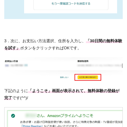
3．次に、お支払い方法選択、住所を入力し、
「30日間の無料体験
を試す」
ボタンをクリックすればOKです。
下記のように
「ようこそ」画面が表示されて、無料体験の登録が
完了
です(^^)/