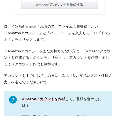
ログイン画面が表示されるので、プライム会員登録したい
「Amazonアカウント」と「パスワード」を入力して「ログイン」
ボタンをクリックします。
※Amazonアカウントをまだお持ちでない方は、「Amazonアカウ
ントを作成する」ボタンをクリックし、アカウントを作成しまし
ょう（アカウント作成も無料です。）
アカウントをすでにお持ちの方は、次の「3.お支払い方法・住所入
力」へ進んでください(^^)/
Amazonアカウントを作成
して、登録を進めるに
は？