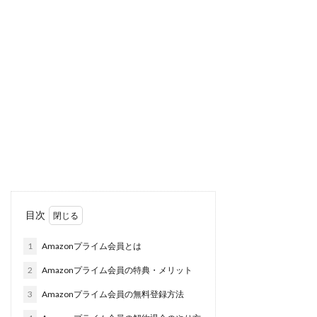
目次
1
Amazonプライム会員とは
2
Amazonプライム会員の特典・メリット
3
Amazonプライム会員の無料登録方法