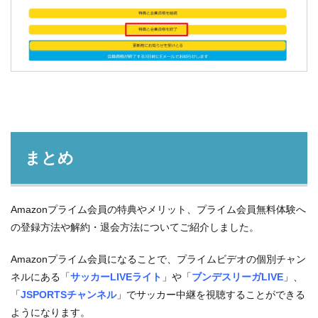
まとめ
Amazonプライム会員の特典やメリット、プライム会員無料体験へ
の登録方法や解約・退会方法についてご紹介しました。
Amazonプライム会員になることで、プライムビデオの個別チャン
ネルにある「
サッカーLIVEライト
」や「
ブンデスリーガLIVE
」、
「
JSPORTSチャンネル
」でサッカー中継を視聴することができる
ようになります。