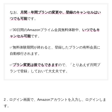
なお、
月間・年間プランの変更や、登録のキャンセルはい
つでも可能
です。
✅30日間のAmazonプライム会員無料体験中、
いつでもキ
ャンセル可能
です。
✅無料体験期間が終わると、登録したプランの有料会員に
自動移行されます。
✅
プラン変更は後でもできます
ので、「とりあえず月間プ
ランで登録」しておいて大丈夫です。
2．ログイン画面で、Amazonアカウントを入力し、ログインしま
す。