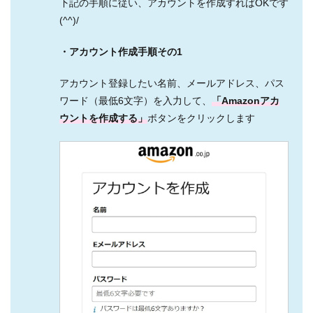
下記の手順に従い、アカウントを作成すればOKです
(^^)/
・アカウント作成手順その1
アカウント登録したい名前、メールアドレス、パス
ワード（最低6文字）を入力して、
「Amazonアカ
ウントを作成する」
ボタンをクリックします