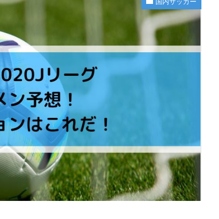
国内サッカー