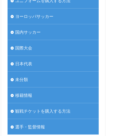
ユニフォームを購入する方法
ヨーロッパサッカー
国内サッカー
国際大会
日本代表
未分類
移籍情報
観戦チケットを購入する方法
選手・監督情報