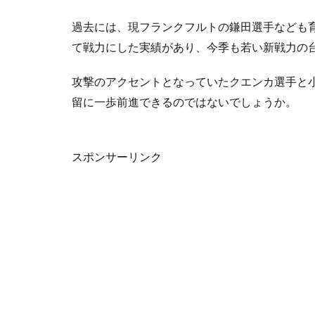
過去には、現フランクフルトの鎌田選手なども
て戦力にした実績があり、今季も若い新戦力の
攻撃のアクセントとなっていたクエンカ選手と
留に一歩前進できるのではないでしょうか。
スポンサーリンク