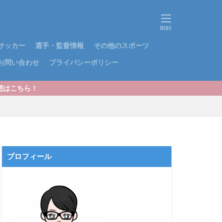
サッカー
選手・監督情報
その他のスポーツ
お問い合わせ
プライバシーポリシー
プロフィール