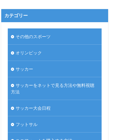
カテゴリー
その他のスポーツ
オリンピック
サッカー
サッカーをネットで見る方法や無料視聴
方法
サッカー大会日程
フットサル