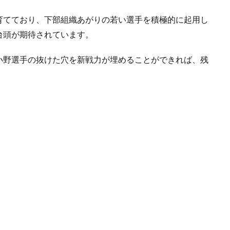
育てており、下部組織あがりの若い選手を積極的に起用し
台頭が期待されています。
小野選手の抜けた穴を新戦力が埋めることができれば、残