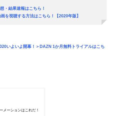
予想・結果速報はこちら！
画を視聴する方法はこちら！【2020年版】
2020いよいよ開幕！＞DAZN 1か月無料トライアルはこち
ォーメーションはこれだ！