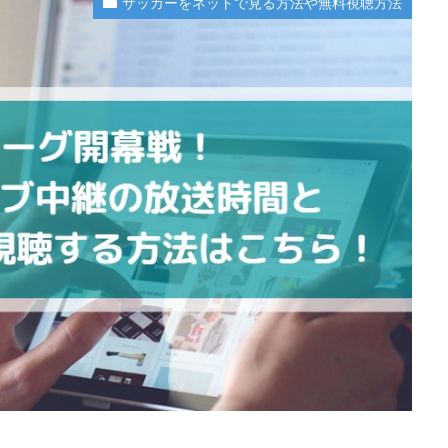
サッカーをネットで見る方法や無料視聴方法