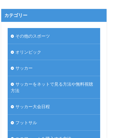
カテゴリー
その他のスポーツ
オリンピック
サッカー
サッカーをネットで見る方法や無料視聴
方法
サッカー大会日程
フットサル