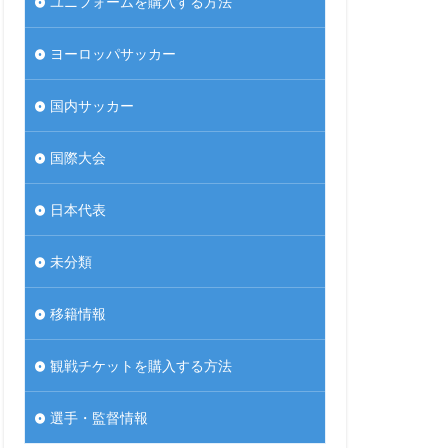
ユニフォームを購入する方法
ヨーロッパサッカー
国内サッカー
国際大会
日本代表
未分類
移籍情報
観戦チケットを購入する方法
選手・監督情報