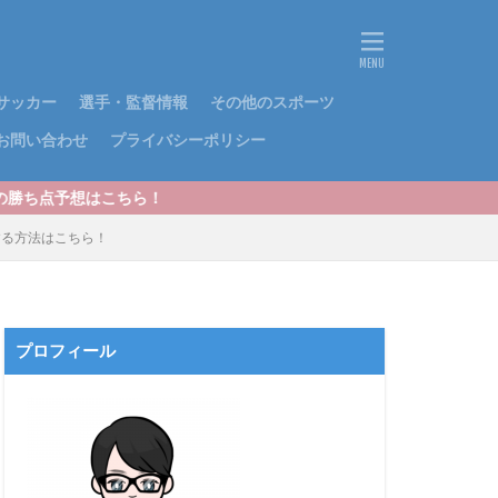
サッカー
選手・監督情報
その他のスポーツ
お問い合わせ
プライバシーポリシー
！
する方法はこちら！
プロフィール