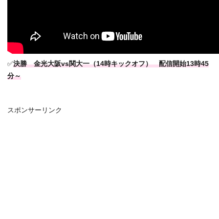
✅
決勝 金光大阪vs関大一（14時キックオフ） 配信開始13時45
分～
スポンサーリンク