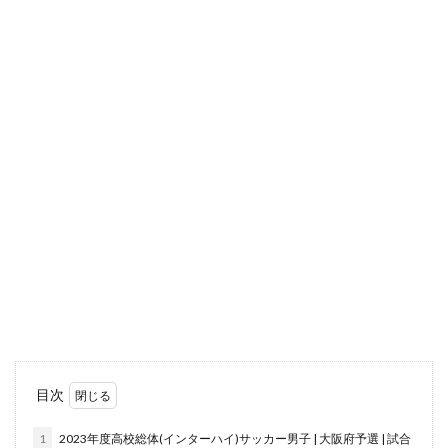
目次
1
2023年度高校総体(インターハイ)サッカー男子 | 大阪府予選 | 試合