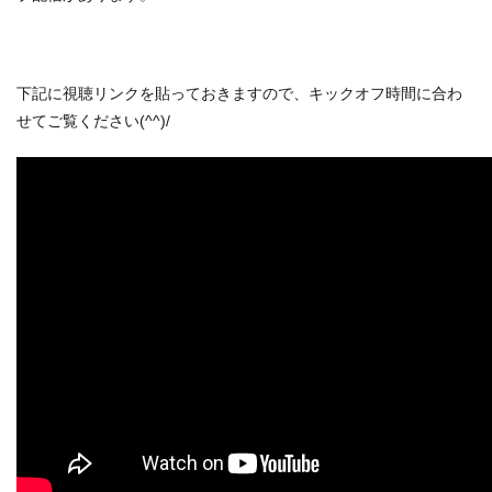
下記に視聴リンクを貼っておきますので、キックオフ時間に合わ
せてご覧ください(^^)/