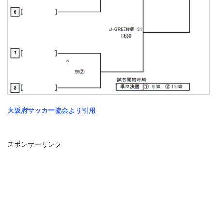
大阪府サッカー協会より引用
スポンサーリンク