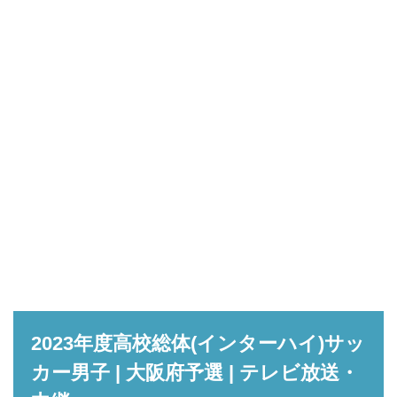
2023年度高校総体(インターハイ)サッ
カー男子 | 大阪府予選 | テレビ放送・