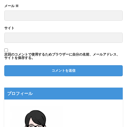
メール
※
サイト
次回のコメントで使用するためブラウザーに自分の名前、メールアドレス、
サイトを保存する。
プロフィール