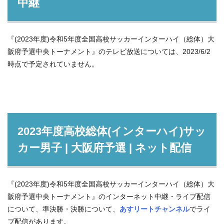
中継
『(2023年度)令和5年度全国高校サッカーインターハイ（総体）大
阪府予選中央トーナメント』のテレビ放送については、2023/6/2
時点で予定されていません。
2023年度高校総体(インターハイ)サッ
カー男子 | 大阪府予選 | ネット配信
『(2023年度)令和5年度全国高校サッカーインターハイ（総体）大
阪府予選中央トーナメント』のインターネット中継・ライブ配信
について、準決勝・決勝について、
あすリートチャンネル
でライ
ブ配信があります。