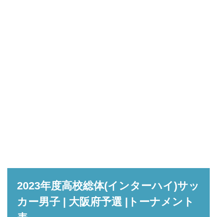
2023年度高校総体(インターハイ)サッ
カー男子 | 大阪府予選 |トーナメント