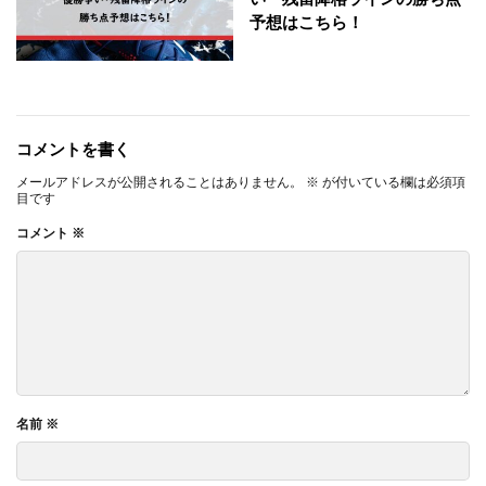
予想はこちら！
コメントを書く
メールアドレスが公開されることはありません。
※
が付いている欄は必須項
目です
コメント
※
名前
※