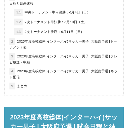
日程と結果速報
1.1
中央トーナメント準々決勝：6月4日（日）
1.2
2次トーナメント準決勝：6月10日（土）
1.3
2次トーナメント決勝：6月11日（日）
2
2023年度高校総体(インターハイ)サッカー男子 | 大阪府予選 |トー
ナメント表
3
2023年度高校総体(インターハイ)サッカー男子 | 大阪府予選 | テレ
ビ放送・中継
4
2023年度高校総体(インターハイ)サッカー男子 | 大阪府予選 | ネッ
ト配信
5
まとめ
2023年度高校総体(インターハイ)サッ
カー男子 | 大阪府予選 | 試合日程と結