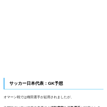
サッカー日本代表：GK予想
オマーン戦では権田選手が起用されましたが、