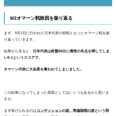
9/2オマーン戦敗因を振り返る
まず、9月2日に行われた日本代表の初戦となったオマーン戦を振
り返っていきます。
結果から見ると、
日本代表は終盤88分に痛恨の失点を喫してしま
い0-1というスコアで、
オマーン代表に大金星を奪われてしまいました。
この結果になってしまった原因としてはいくつもあるかと思いま
すが、
まず挙げられるのは
コンディションの差、準備期間の差
という部