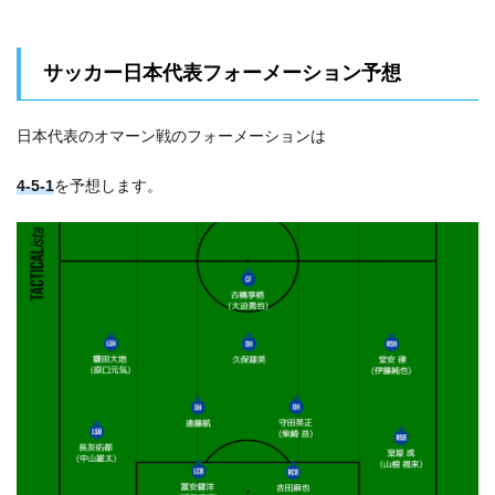
サッカー日本代表フォーメーション予想
日本代表のオマーン戦のフォーメーションは
4-5-1
を予想します。