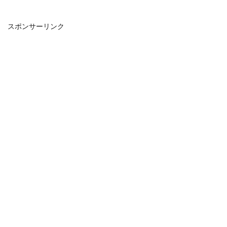
スポンサーリンク