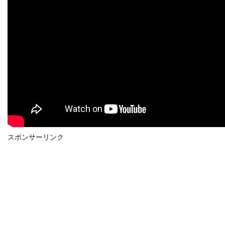
スポンサーリンク