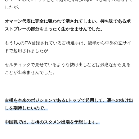
したが、
オマーン代表に完全に狙われて潰されてしまい、持ち味であるポ
ストプレーの部分をまったく生かせませんでした。
もう1人のFW登録されている古橋選手は、後半から中盤の左サイ
ドで起用されましたが
セルティックで見せているような抜け出しなどは残念ながら見る
ことが出来ませんでした。
古橋を本来のポジションである1トップで起用して、
裏への抜け出
しを期待したいので、
中国戦では、古橋のスタメン出場を予想します。