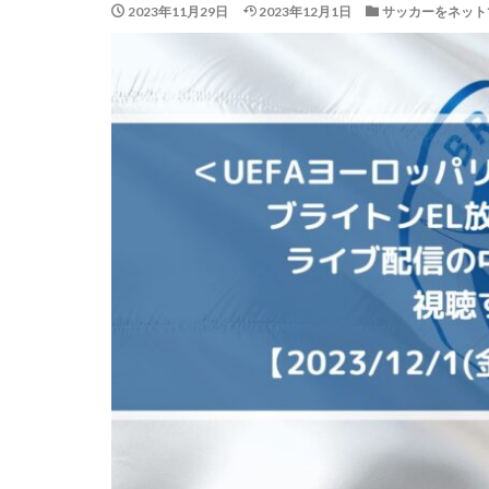
2023年11月29日
2023年12月1日
サッカーをネット