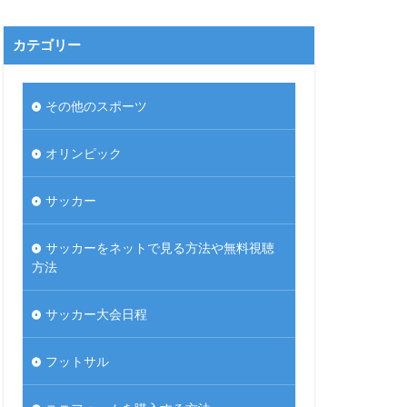
カテゴリー
その他のスポーツ
オリンピック
サッカー
サッカーをネットで見る方法や無料視聴
方法
サッカー大会日程
フットサル