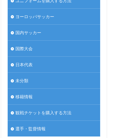
ユニフォームを購入する方法
ヨーロッパサッカー
国内サッカー
国際大会
日本代表
未分類
移籍情報
観戦チケットを購入する方法
選手・監督情報