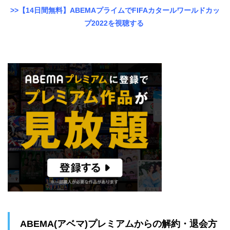
>>【14日間無料】ABEMAプライムでFIFAカタールワールドカッ
プ2022を視聴する
ABEMA(アベマ)プレミアムからの解約・退会方