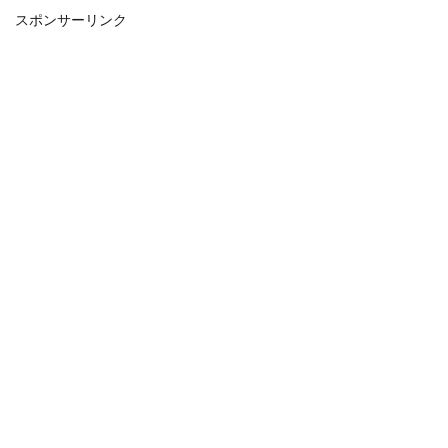
スポンサーリンク