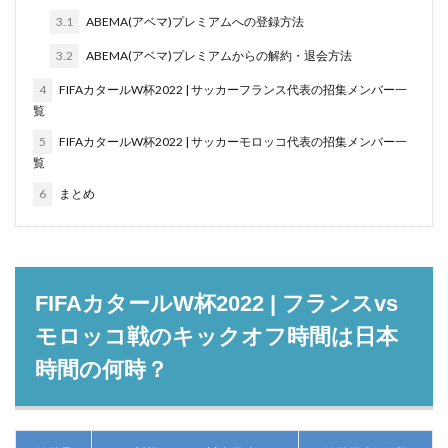
3.1
ABEMA(アベマ)プレミアムへの登録方法
3.2
ABEMA(アベマ)プレミアムからの解約・退会方法
4
FIFAカタールW杯2022 | サッカーフランス代表の招集メンバー一
覧
5
FIFAカタールW杯2022 | サッカーモロッコ代表の招集メンバー一
覧
6
まとめ
FIFAカタールW杯2022 | フランスvs
モロッコ戦のキックオフ時間は日本
時間の何時？