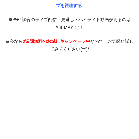
プを視聴する
※全64試合のライブ配信・見逃し・ハイライト動画があるのは
ABEMAだけ！
※今なら
2週間無料のお試しキャンペーン中
なので、お気軽に試し
てみてください(^^)/