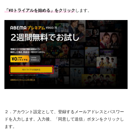
「¥0トライアルを始める」をクリック
します。
２．アカウント設定として、登録するメールアドレスとパスワー
ドを入力します。入力後、「同意して送信」ボタンをクリックし
ます。