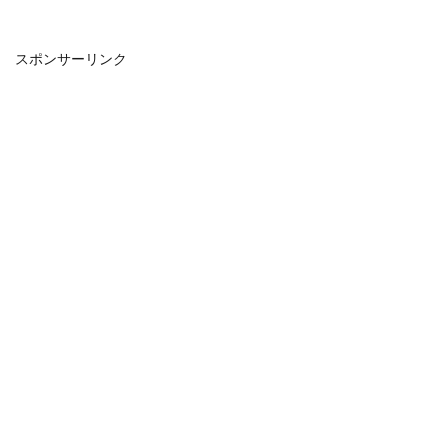
スポンサーリンク