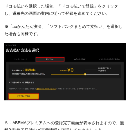
ドコモ払いを選択した場合、「ドコモ払いで登録」をクリック
し、遷移先の画面の案内に従って登録を進めてください。
※「auかんたん決済」「ソフトバンクまとめて支払い」を選択し
た場合も同様です。
５．ABEMAプレミアムへの登録完了画面が表示されますので、無