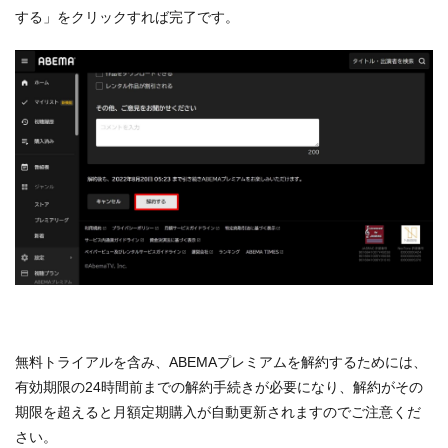
する」をクリックすれば完了です。
無料トライアルを含み、ABEMAプレミアムを解約するためには、
有効期限の24時間前までの解約手続きが必要になり、解約がその
期限を超えると月額定期購入が自動更新されますのでご注意くだ
さい。