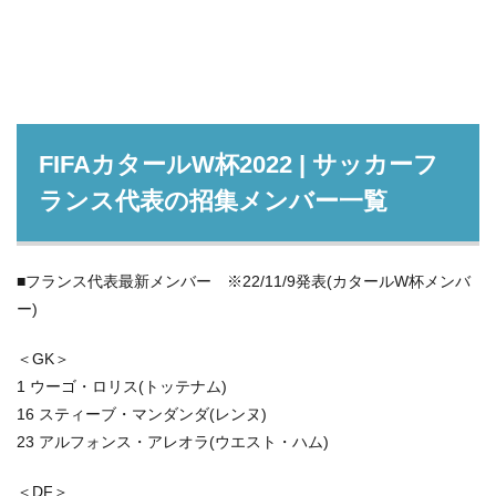
FIFAカタールW杯2022 | サッカーフ
ランス
代表の招集メンバー一覧
■フランス代表最新メンバー ※22/11/9発表(カタールW杯メンバ
ー)
＜GK＞
1 ウーゴ・ロリス(トッテナム)
16 スティーブ・マンダンダ(レンヌ)
23 アルフォンス・アレオラ(ウエスト・ハム)
＜DF＞