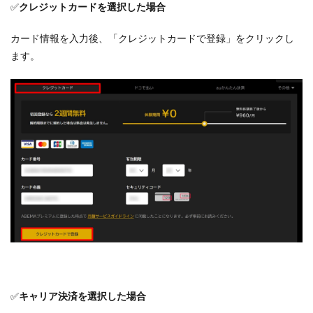
✅
クレジットカードを選択した場合
カード情報を入力後、「クレジットカードで登録」をクリックし
ます。
✅
キャリア決済を選択した場合