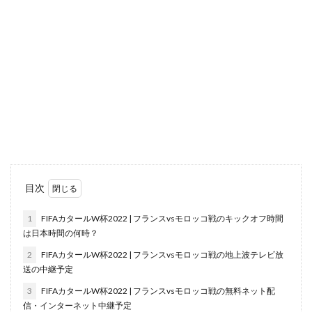
目次
1
FIFAカタールW杯2022 | フランスvsモロッコ戦のキックオフ時間
は日本時間の何時？
2
FIFAカタールW杯2022 | フランスvsモロッコ戦の地上波テレビ放
送の中継予定
3
FIFAカタールW杯2022 | フランスvsモロッコ戦の無料ネット配
信・インターネット中継予定