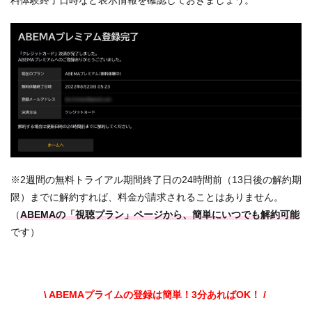
料体験終了日時など表示情報を確認しておきましょう。
※2週間の無料トライアル期間終了日の24時間前（13日後の解約期
限）までに解約すれば、料金が請求されることはありません。
（
ABEMAの「視聴プラン」ページから、簡単にいつでも解約可能
です）
\ ABEMAプライムの登録は簡単！3分あればOK！ /