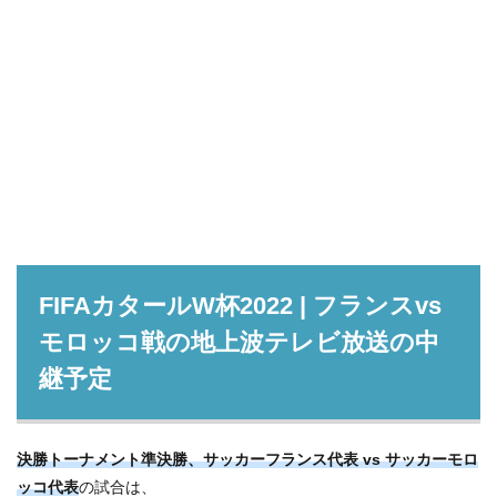
FIFAカタールW杯2022 | フランスvs
モロッコ戦の地上波テレビ放送の中
継予定
決勝トーナメント準決勝、サッカーフランス代表 vs サッカーモロ
ッコ代表
の試合は、