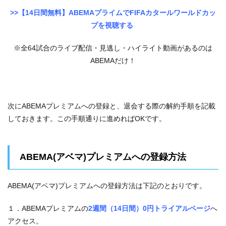
>>【14日間無料】ABEMAプライムでFIFAカタールワールドカッ
プを視聴する
※全64試合のライブ配信・見逃し・ハイライト動画があるのは
ABEMAだけ！
次にABEMAプレミアムへの登録と、退会する際の解約手順を記載
しておきます。この手順通りに進めればOKです。
ABEMA(アベマ)プレミアムへの登録方法
ABEMA(アベマ)プレミアムへの登録方法は下記のとおりです。
１．ABEMAプレミアムの
2週間（14日間）0円トライアルページ
へ
アクセス。