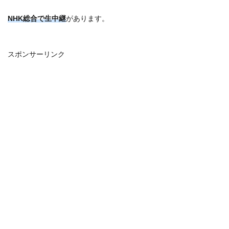
NHK総合で生中継
があります。
スポンサーリンク