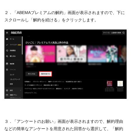
２．「ABEMAプレミアムの解約」画面が表示されますので、下に
スクロールし「解約を続ける」をクリックします。
３．「アンケートのお願い」画面が表示されますので、解約理由
などの簡単なアンケートを用意された回答から選択して、「解約