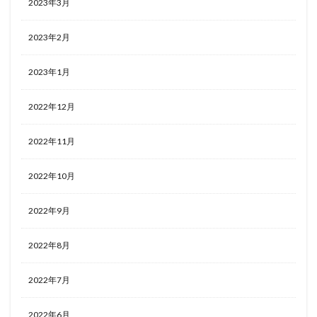
2023年3月
2023年2月
2023年1月
2022年12月
2022年11月
2022年10月
2022年9月
2022年8月
2022年7月
2022年6月