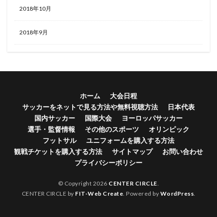
2018年10月
2018年9月
ホーム
大会日程
サッカーをネットで見る方法や無料視聴方法
日本代表
国内サッカー
国際大会
ヨーロッパサッカー
選手・監督情報
その他のスポーツ
オリンピック
フットサル
ユニフォームを購入する方法
観戦チケットを購入する方法
サイトマップ
お問い合わせ
プライバシーポリシー
© Copyright 2026
CENTER CIRCLE
.
CENTER CIRCLE by
FIT-Web Create
. Powered by
WordPress
.