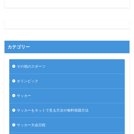
カテゴリー
その他のスポーツ
オリンピック
サッカー
サッカーをネットで見る方法や無料視聴方法
サッカー大会日程