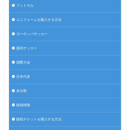
フットサル
ユニフォームを購入する方法
ヨーロッパサッカー
国内サッカー
国際大会
日本代表
未分類
移籍情報
観戦チケットを購入する方法