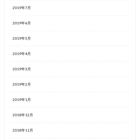
2019年7月
2019年6月
2019年5月
2019年4月
2019年3月
2019年2月
2019年1月
2018年12月
2018年11月