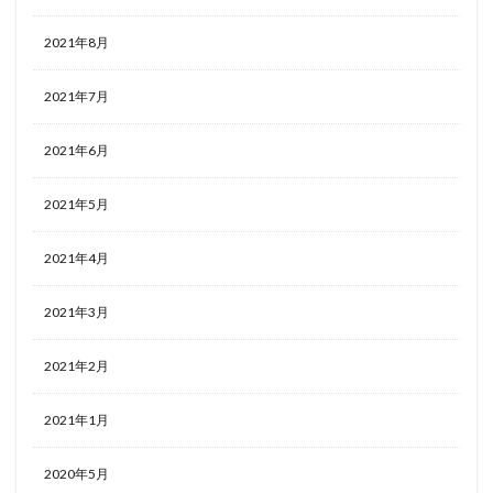
2021年8月
2021年7月
2021年6月
2021年5月
2021年4月
2021年3月
2021年2月
2021年1月
2020年5月