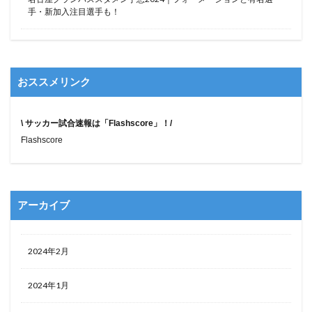
手・新加入注目選手も！
おススメリンク
\ サッカー試合速報は「Flashscore」！/
Flashscore
アーカイブ
2024年2月
2024年1月