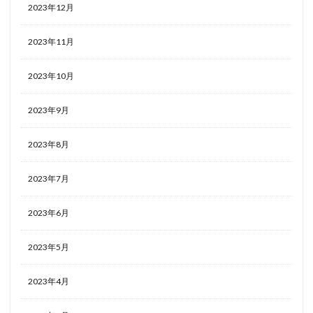
2023年12月
2023年11月
2023年10月
2023年9月
2023年8月
2023年7月
2023年6月
2023年5月
2023年4月