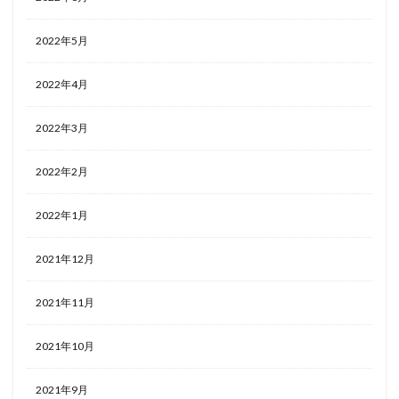
2022年5月
2022年4月
2022年3月
2022年2月
2022年1月
2021年12月
2021年11月
2021年10月
2021年9月