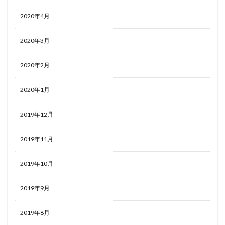
2020年4月
2020年3月
2020年2月
2020年1月
2019年12月
2019年11月
2019年10月
2019年9月
2019年8月