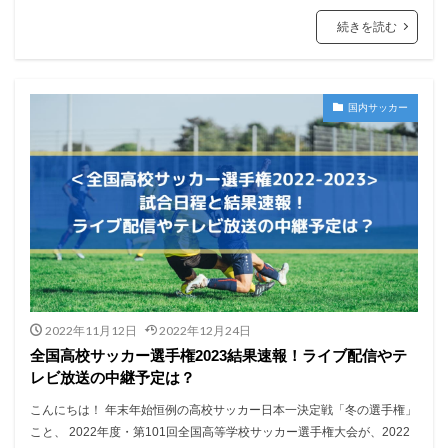
続きを読む
国内サッカー
2022年11月12日
2022年12月24日
全国高校サッカー選手権2023結果速報！ライブ配信やテ
レビ放送の中継予定は？
こんにちは！ 年末年始恒例の高校サッカー日本一決定戦「冬の選手権」
こと、 2022年度・第101回全国高等学校サッカー選手権大会が、2022