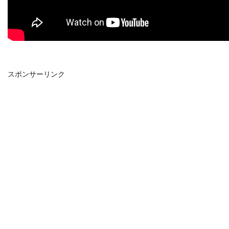
スポンサーリンク