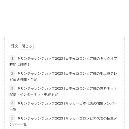
目次
1
キリンチャレンジカップ2023 | 日本vsコロンビア戦のキックオフ
時間は何時？
2
キリンチャレンジカップ2023 | 日本vsコロンビア戦の地上波テレ
ビ放送時間・予定
3
キリンチャレンジカップ2023 | 日本vsコロンビア戦の無料ネット
配信・インターネット中継予定
4
キリンチャレンジカップ2023 | サッカー日本代表の招集メンバー
一覧
5
キリンチャレンジカップ2023 | サッカーコロンビア代表の招集メ
ンバー一覧