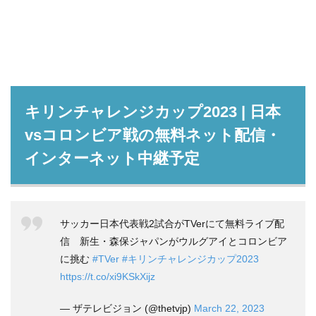
キリンチャレンジカップ2023 | 日本
vsコロンビア戦の無料ネット配信・
インターネット中継予定
サッカー日本代表戦2試合がTVerにて無料ライブ配
信 新生・森保ジャパンがウルグアイとコロンビア
に挑む
#TVer
#キリンチャレンジカップ2023
https://t.co/xi9KSkXijz
— ザテレビジョン (@thetvjp)
March 22, 2023