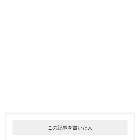
この記事を書いた人