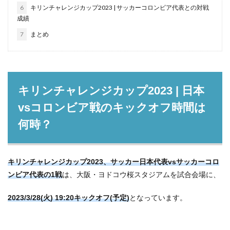
6
キリンチャレンジカップ2023 | サッカーコロンビア代表との対戦
成績
7
まとめ
キリンチャレンジカップ2023 | 日本
vsコロンビア戦のキックオフ時間は
何時？
キリンチャレンジカップ2023、サッカー日本代表vsサッカーコロ
ンビア代表の1戦
は、大阪・ヨドコウ桜スタジアムを試合会場に、
2023/3
/28(火) 19:20キックオフ(予定)
となっています。