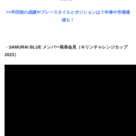
>>半田陸の成績やプレースタイルとポジションは？年俸や市場価
値も！
・SAMURAI BLUE メンバー発表会見（キリンチャレンジカップ
2023）