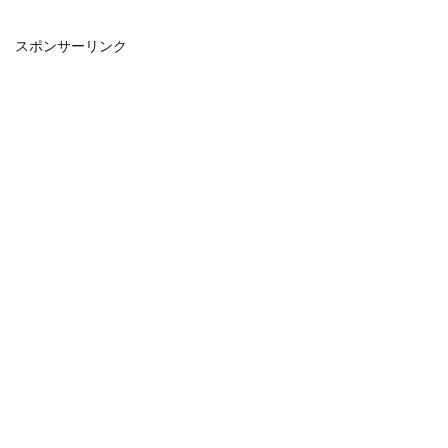
スポンサーリンク