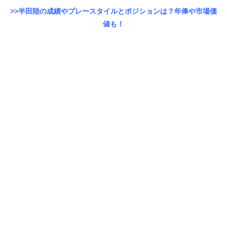
>>半田陸の成績やプレースタイルとポジションは？年俸や市場価
値も！