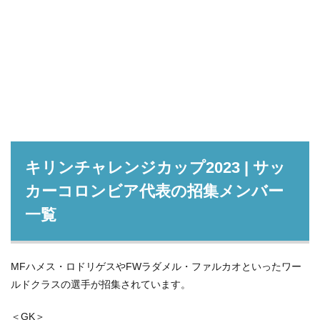
キリンチャレンジカップ2023 | サッ
カーコロンビア代表の招集メンバー
一覧
MFハメス・ロドリゲスやFWラダメル・ファルカオといったワー
ルドクラスの選手が招集されています。
＜GK＞