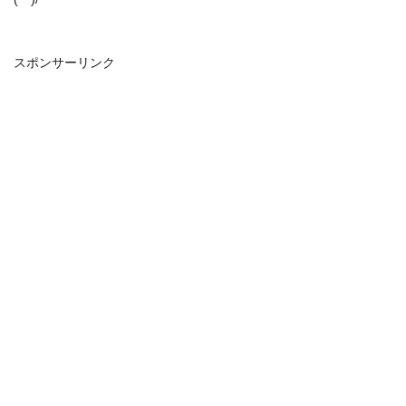
スポンサーリンク