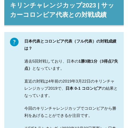
キリンチャレンジカップ2023 | サッ
カーコロンビア代表との対戦成績
日本代表とコロンビア代表（フル代表）の対戦成績
は？
過去5回対戦しており、日本の
1勝3敗1分（3得点7失
点）
となっています。
直近の対戦は4年前の2019年3月22日のキリンチャ
レンジカップ2019で、
日本 0-1 コロンビア
の結果と
なっています。
今回のキリンチャレンジカップでコロンビアから勝
利をあげることができるか注目です。