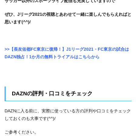
サッカー以外のスポーツライブ配信も充実していますので
ぜひ、Jリーグ2021の視聴とあわせて一緒に楽しんでもらえればと
思います(^^)/
>>【長友佑都FC東京に復帰！】J1リーグ2021・FC東京の試合は
DAZN独占！1か月の無料トライアルはこちらから
DAZNの評判・口コミをチェック
DAZNに入る前に、実際に使っている方の評判や口コミをチェック
しておくのも大事です(^^)/
ご参考ください。