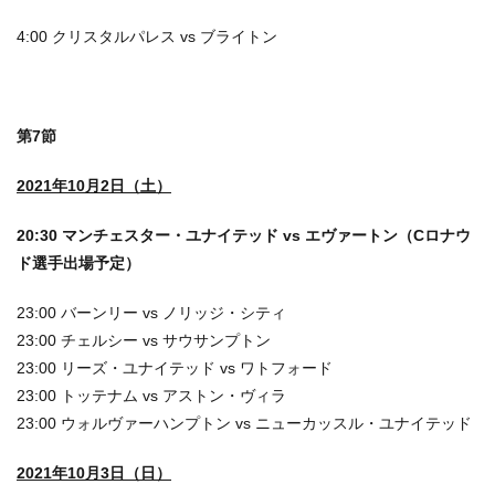
4:00 クリスタルパレス vs ブライトン
第7節
2021年10月2日（土）
20:30 マンチェスター・ユナイテッド vs エヴァートン（Cロナウ
ド選手出場予定）
23:00 バーンリー vs ノリッジ・シティ
23:00 チェルシー vs サウサンプトン
23:00 リーズ・ユナイテッド vs ワトフォード
23:00 トッテナム vs アストン・ヴィラ
23:00 ウォルヴァーハンプトン vs ニューカッスル・ユナイテッド
2021年10月3日（日）