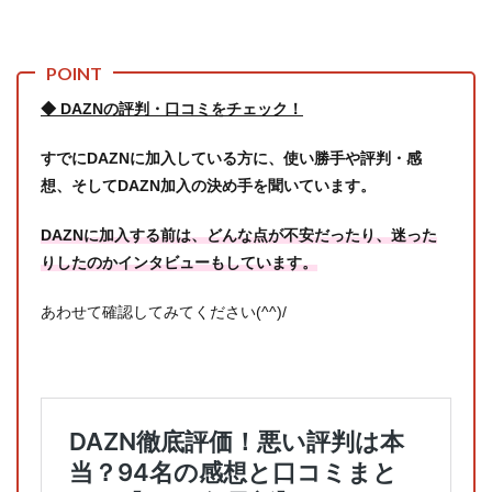
◆ DAZNの評判・口コミをチェック！
すでにDAZNに加入している方に、使い勝手や評判・感
想、そしてDAZN加入の決め手を聞いています。
DAZNに加入する前は、どんな点が不安だったり、迷った
りしたのかインタビューもしています。
あわせて確認してみてください(^^)/