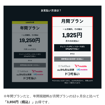
※年間プランだと、年間視聴料が月間プランの12ヶ月分と比べて
「3,850円（税込）」
お得です。