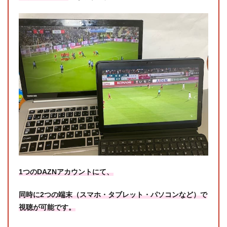
1つのDAZNアカウントにて、
同時に2つの端末（スマホ・タブレット・パソコンなど）で
視聴が可能です。