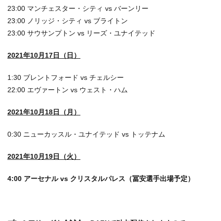
23:00 マンチェスター・シティ vs バーンリー
23:00 ノリッジ・シティ vs ブライトン
23:00 サウサンプトン vs リーズ・ユナイテッド
2021年10月17日（日）
1:30 ブレントフォード vs チェルシー
22:00 エヴァートン vs ウェスト・ハム
2021年10月18日（月）
0:30 ニューカッスル・ユナイテッド vs トッテナム
2021年10月19日（火）
4:00 アーセナル vs クリスタルパレス（冨安選手出場予定）