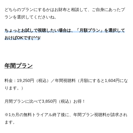
どちらのプランにするかはお財布と相談して、ご自身にあったプ
ランを選択してくださいね。
ちょっとお試しで視聴したい場合は、
「月額プラン」を選択して
おけばOKです(^^)/
年間プラン
料金：19,250円（税込）／年間視聴料（月額にすると1,604円にな
ります。）
月間プランに比べて3,850円（税込）お得！
※1カ月の無料トライアル終了後に、年間プラン視聴料が請求され
ます。