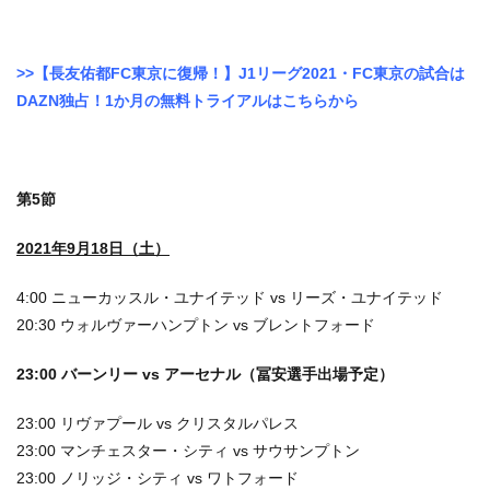
>>【長友佑都FC東京に復帰！】J1リーグ2021・FC東京の試合は
DAZN独占！1か月の無料トライアルはこちらから
第5節
2021年9月18日（土）
4:00 ニューカッスル・ユナイテッド vs リーズ・ユナイテッド
20:30 ウォルヴァーハンプトン vs ブレントフォード
23:00 バーンリー vs アーセナル（冨安選手出場予定）
23:00 リヴァプール vs クリスタルパレス
23:00 マンチェスター・シティ vs サウサンプトン
23:00 ノリッジ・シティ vs ワトフォード