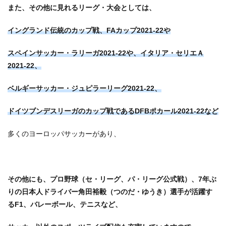
また、その他に見れるリーグ・大会としては、
イングランド伝統のカップ戦、FAカップ2021-22や
スペインサッカー・ラリーガ2021-22や、イタリア・セリエＡ
2021-22、
ベルギーサッカー・ジュピラーリーグ2021-22、
ドイツブンデスリーガのカップ戦であるDFBポカール2021-22など
多くのヨーロッパサッカーがあり、
その他にも、プロ野球（セ・リーグ、パ・リーグ公式戦）、7年ぶ
りの日本人ドライバー角田裕毅（つのだ・ゆうき）選手が活躍す
るF1、バレーボール、テニスなど、