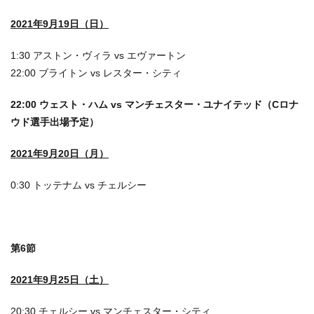
2021年9月19日（日）
1:30 アストン・ヴィラ vs エヴァートン
22:00 ブライトン vs レスター・シティ
22:00 ウェスト・ハム vs マンチェスター・ユナイテッド（Cロナ
ウド選手出場予定）
2021年9月20日（月）
0:30 トッテナム vs チェルシー
第6節
2021年9月25日（土）
20:30 チェルシー vs マンチェスター・シティ