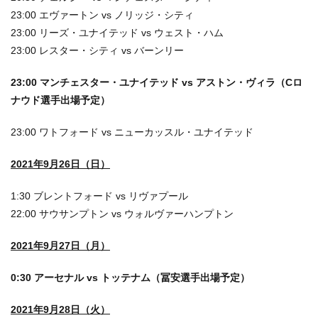
23:00 エヴァートン vs ノリッジ・シティ
23:00 リーズ・ユナイテッド vs ウェスト・ハム
23:00 レスター・シティ vs バーンリー
23:00 マンチェスター・ユナイテッド vs アストン・ヴィラ（Cロ
ナウド選手出場予定）
23:00 ワトフォード vs ニューカッスル・ユナイテッド
2021年9月26日（日）
1:30 ブレントフォード vs リヴァプール
22:00 サウサンプトン vs ウォルヴァーハンプトン
2021年9月27日（月）
0:30 アーセナル vs トッテナム（冨安選手出場予定）
2021年9月28日（火）