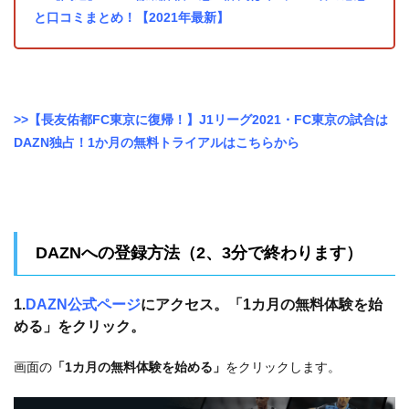
と口コミまとめ！【2021年最新】
>>【長友佑都FC東京に復帰！】J1リーグ2021・FC東京の試合は
DAZN独占！1か月の無料トライアルはこちらから
DAZNへの登録方法（2、3分で終わります）
1.
DAZN公式ページ
にアクセス。「1カ月の無料体験を始
める」をクリック。
画面の
「1カ月の無料体験を始める」
をクリックします。