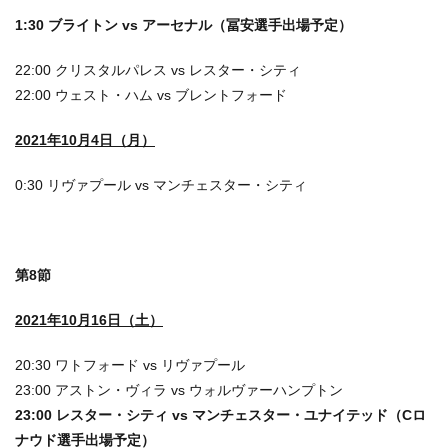
1:30 ブライトン vs アーセナル（冨安選手出場予定）
22:00 クリスタルパレス vs レスター・シティ
22:00 ウェスト・ハム vs ブレントフォード
2021年10月4日（月）
0:30 リヴァプール vs マンチェスター・シティ
第8節
2021年10月16日（土）
20:30 ワトフォード vs リヴァプール
23:00 アストン・ヴィラ vs ウォルヴァーハンプトン
23:00 レスター・シティ vs マンチェスター・ユナイテッド（Cロ
ナウド選手出場予定）