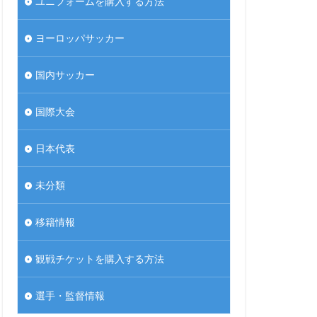
ユニフォームを購入する方法
ヨーロッパサッカー
国内サッカー
国際大会
日本代表
未分類
移籍情報
観戦チケットを購入する方法
選手・監督情報