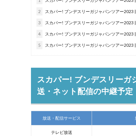
1
スカパー! ブンデスリーガジャパンツアー2023
2
スカパー! ブンデスリーガジャパンツアー2023 
3
スカパー! ブンデスリーガジャパンツアー2023 
4
スカパー! ブンデスリーガジャパンツアー2023 
5
スカパー! ブンデスリーガジャパンツアー2023 |
スカパー! ブンデスリーガジ
送・ネット配信の中継予定
放送・配信サービス
テレビ放送