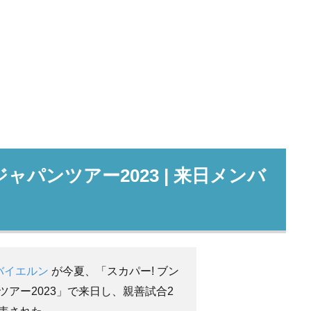
ャパンツアー2023 | 来日メンバ
バイエルン
が今夏、「スカパー! ブン
ツアー2023」で来日し、親善試合2