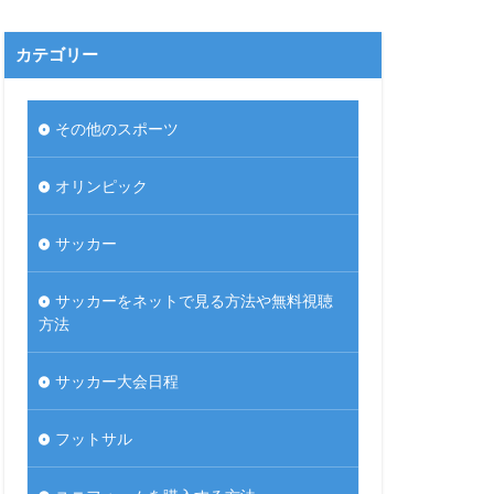
カテゴリー
その他のスポーツ
オリンピック
サッカー
サッカーをネットで見る方法や無料視聴
方法
サッカー大会日程
フットサル