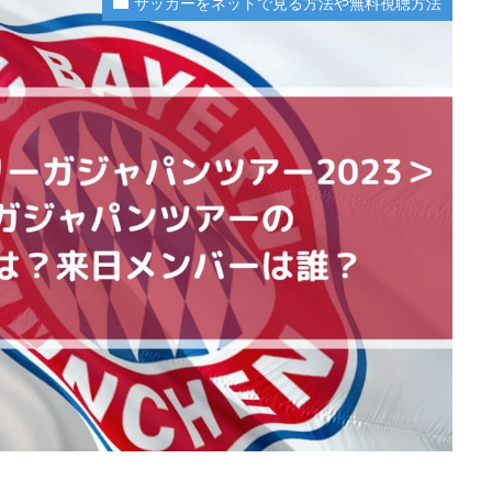
サッカーをネットで見る方法や無料視聴方法