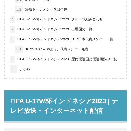
5.2
決勝トーナメント進出条件
6
FIFA U-17W杯インドネシア2023 | グループ組み合わせ
7
FIFA U-17W杯インドネシア2023 | 出場国の一覧
8
FIFA U-17W杯インドネシア2023 | U17日本代表メンバー一覧
8.1
10.25(水) 14:00より、代表メンバー発表
9
FIFA U-17W杯インドネシア2023 | 歴代優勝国と優勝回数の一覧
10
まとめ
FIFA U-17W杯インドネシア2023 | テ
レビ放送・インターネット配信