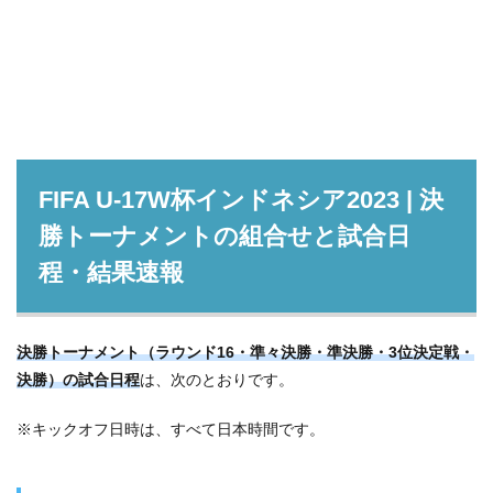
FIFA U-17W杯インドネシア2023 | 決
勝トーナメントの組合せと試合日
程・結果速報
決勝トーナメント（ラウンド16・準々決勝・準決勝・3位決定戦・
決勝）の試合日程
は、次のとおりです。
※キックオフ日時は、すべて日本時間です。