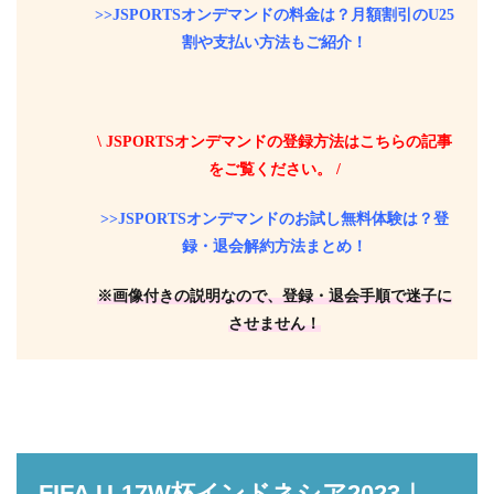
>>JSPORTSオンデマンドの料金は？月額割引のU25
割や支払い方法もご紹介！
\ JSPORTSオンデマンドの登録方法はこちらの記事
をご覧ください。 /
>>JSPORTSオンデマンドのお試し無料体験は？登
録・退会解約方法まとめ！
※画像付きの説明なので、登録・退会手順で迷子に
させません！
FIFA U-17W杯インドネシア2023｜