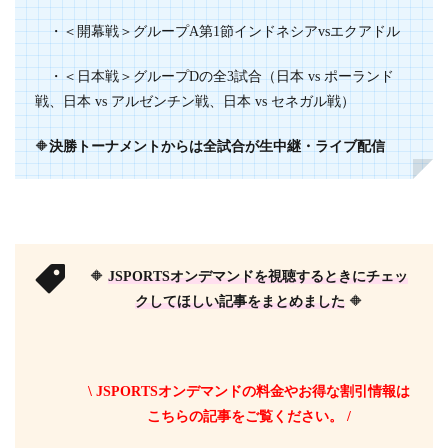
・＜開幕戦＞グループA第1節インドネシアvsエクアドル
・＜日本戦＞グループDの全3試合（日本 vs ポーランド
戦、日本 vs アルゼンチン戦、日本 vs セネガル戦）
🔶
決勝トーナメントからは全試合が生中継・ライブ配信
🔶
JSPORTSオンデマンドを視聴するときにチェッ
クしてほしい記事をまとめました
🔶
\ JSPORTSオンデマンドの料金やお得な割引情報は
こちらの記事をご覧ください。 /