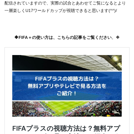
配信されていますので、実際の試合とあわせてご覧になるとより
一層楽しくU17ワールドカップが視聴できると思います(^^)/
🔶FIFA＋の使い方は、こちらの記事をご覧ください
。🔶