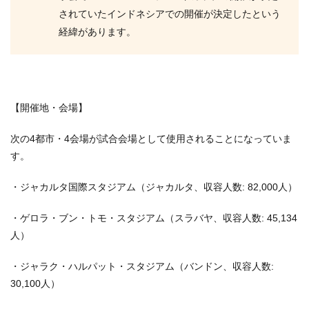
されていたインドネシアでの開催が決定したという
経緯があります。
【開催地・会場】
次の4都市・4会場が試合会場として使用されることになっていま
す。
・ジャカルタ国際スタジアム（ジャカルタ、収容人数: 82,000人）
・ゲロラ・ブン・トモ・スタジアム（スラバヤ、収容人数: 45,134
人）
・ジャラク・ハルパット・スタジアム（バンドン、収容人数:
30,100人）