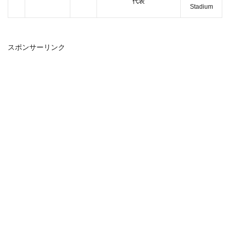
代表
Stadium
スポンサーリンク