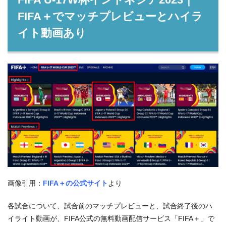
FIFA＋でマッチプレビューとハイラ
イト動画あり
画像引用：
FIFA＋の公式サイト
より
各試合について、試合前のマッチプレビューと、試合終了後のハ
イライト動画が、FIFA公式の無料動画配信サービス「FIFA＋」で