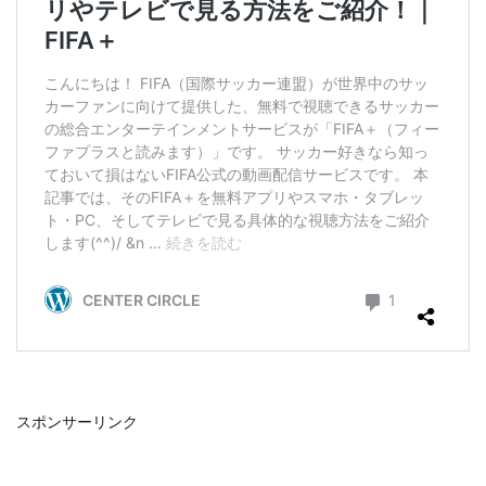
スポンサーリンク