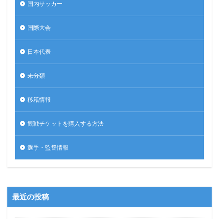
国内サッカー
国際大会
日本代表
未分類
移籍情報
観戦チケットを購入する方法
選手・監督情報
最近の投稿