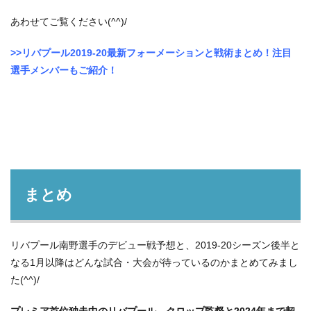
あわせてご覧ください(^^)/
>>リバプール2019-20最新フォーメーションと戦術まとめ！注目
選手メンバーもご紹介！
まとめ
リバプール南野選手のデビュー戦予想と、2019-20シーズン後半と
なる1月以降はどんな試合・大会が待っているのかまとめてみまし
た(^^)/