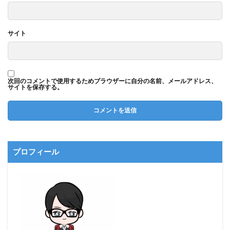
サイト
次回のコメントで使用するためブラウザーに自分の名前、メールアドレス、
サイトを保存する。
プロフィール