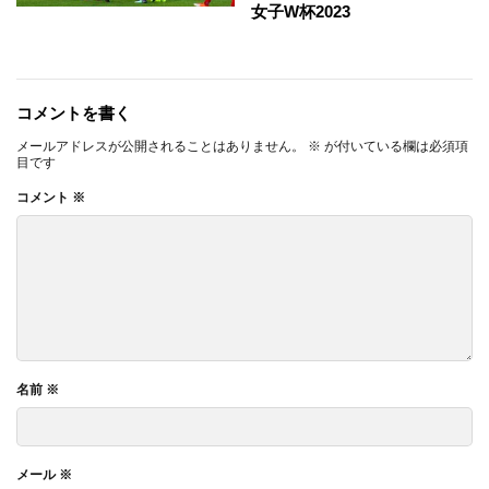
女子W杯2023
コメントを書く
メールアドレスが公開されることはありません。
※
が付いている欄は必須項
目です
コメント
※
名前
※
メール
※