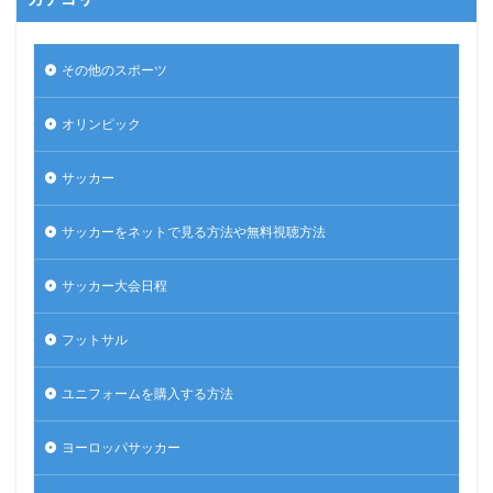
その他のスポーツ
オリンピック
サッカー
サッカーをネットで見る方法や無料視聴方法
サッカー大会日程
フットサル
ユニフォームを購入する方法
ヨーロッパサッカー