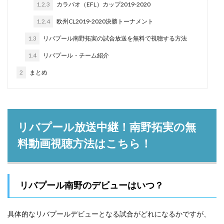
1.2.3
カラバオ（EFL）カップ2019-2020
1.2.4
欧州CL2019-2020決勝トーナメント
1.3
リバプール南野拓実の試合放送を無料で視聴する方法
1.4
リバプール・チーム紹介
2
まとめ
リバプール放送中継！南野拓実の無
料動画視聴方法はこちら！
リバプール南野のデビューはいつ？
具体的なリバプールデビューとなる試合がどれになるかですが、