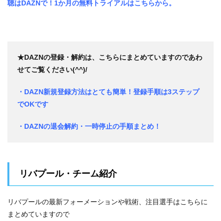
聴はDAZNで！1か月の無料トライアルはこちらから。
★DAZNの登録・解約は、こちらにまとめていますのであわ
せてご覧ください(^^)/
・DAZN新規登録方法はとても簡単！登録手順は3ステップ
でOKです
・DAZNの退会解約・一時停止の手順まとめ！
リバプール・チーム紹介
リバプールの最新フォーメーションや戦術、注目選手はこちらに
まとめていますので