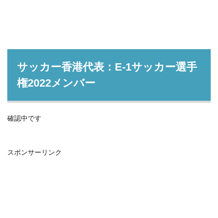
サッカー香港代表：E-1サッカー選手
権2022メンバー
確認中です
スポンサーリンク