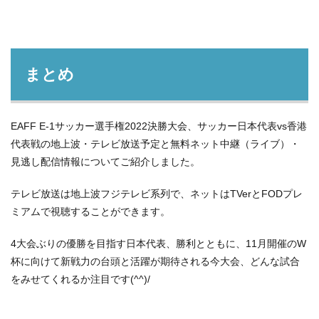
まとめ
EAFF E-1サッカー選手権2022決勝大会、サッカー日本代表vs香港
代表戦の地上波・テレビ放送予定と無料ネット中継（ライブ）・
見逃し配信情報についてご紹介しました。
テレビ放送は地上波フジテレビ系列で、ネットはTVerとFODプレ
ミアムで視聴することができます。
4大会ぶりの優勝を目指す日本代表、勝利とともに、11月開催のW
杯に向けて新戦力の台頭と活躍が期待される今大会、どんな試合
をみせてくれるか注目です(^^)/