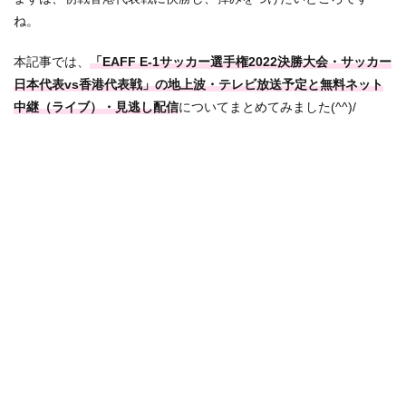
ね。
本記事では、
「EAFF E-1サッカー選手権2022決勝大会・サッカー
日本代表vs香港代表戦」の地上波・テレビ放送予定と無料ネット
中継（ライブ）・見逃し配信
についてまとめてみました(^^)/