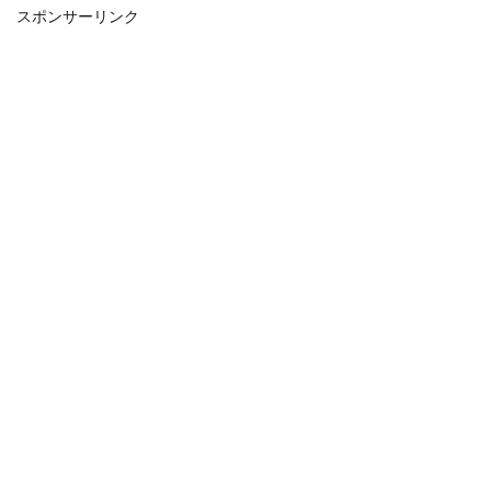
スポンサーリンク