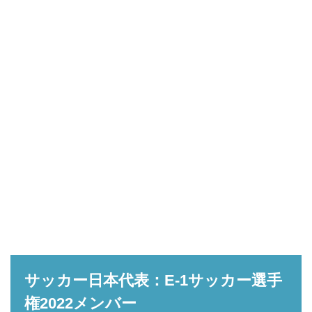
サッカー日本代表：E-1サッカー選手
権2022メンバー