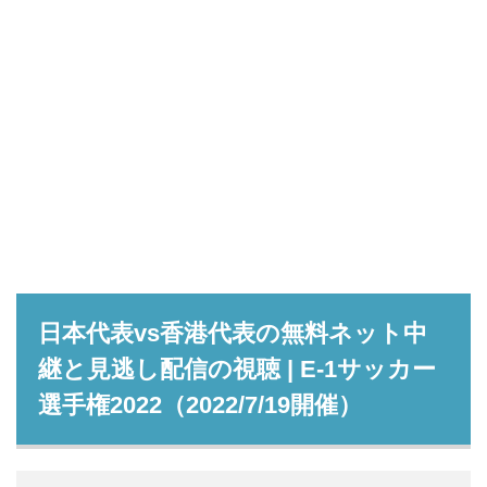
日本代表vs香港代表の無料ネット中
継と見逃し配信の視聴 | E-1サッカー
選手権2022（2022/7/19開催）