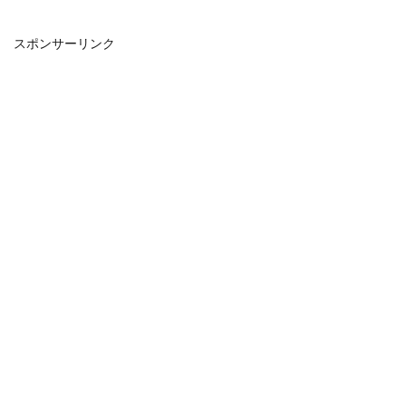
スポンサーリンク