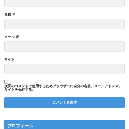
名前
※
メール
※
サイト
次回のコメントで使用するためブラウザーに自分の名前、メールアドレス、
サイトを保存する。
プロフィール