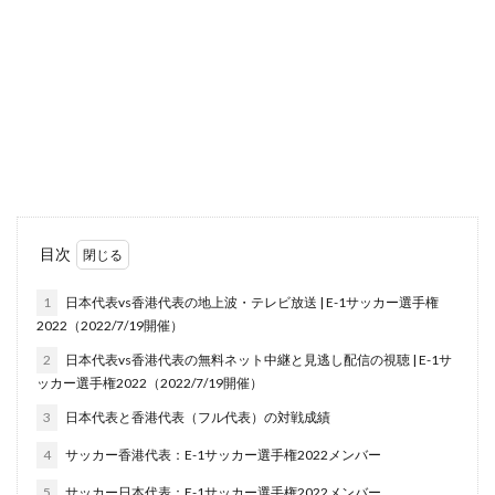
目次
1
日本代表vs香港代表の地上波・テレビ放送 | E-1サッカー選手権
2022（2022/7/19開催）
2
日本代表vs香港代表の無料ネット中継と見逃し配信の視聴 | E-1サ
ッカー選手権2022（2022/7/19開催）
3
日本代表と香港代表（フル代表）の対戦成績
4
サッカー香港代表：E-1サッカー選手権2022メンバー
5
サッカー日本代表：E-1サッカー選手権2022メンバー