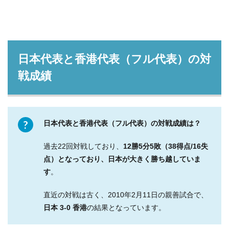
日本代表と香港代表（フル代表）の対
戦成績
日本代表と香港代表（フル代表）の対戦成績は？
過去22回対戦しており、
12勝5分5敗
（38得点/
16失
点）となっており、日本が大きく勝ち越していま
す
。
直近の対戦は古く、2010年2月11日の親善試合で、
日本 3-0 香港
の結果となっています。