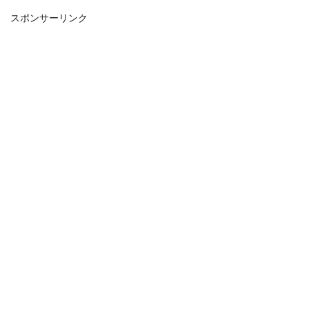
スポンサーリンク