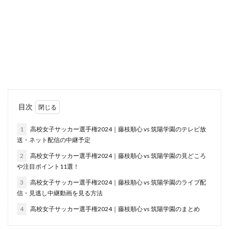
目次
1
高校女子サッカー選手権2024｜藤枝順心 vs 筑陽学園のテレビ放
送・ネット配信の中継予定
2
高校女子サッカー選手権2024｜藤枝順心 vs 筑陽学園の見どころ
や注目ポイント11選！
3
高校女子サッカー選手権2024｜藤枝順心 vs 筑陽学園のライブ配
信・見逃し中継動画を見る方法
4
高校女子サッカー選手権2024｜藤枝順心 vs 筑陽学園のまとめ