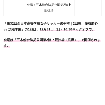
会場：三木総合防災公園第2陸上
競技場
「第32回全日本高等学校女子サッカー選手権｜2回戦｜藤枝順心
vs 筑陽学園
」の1戦は、
12月31日（日）10:30キックオフで、
会場は「三木総合防災公園第2陸上競技場（兵庫）」で開催されま
す。