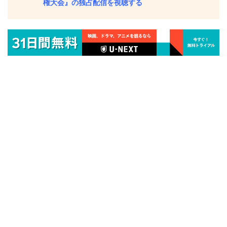
権大会』の独占配信を視聴する