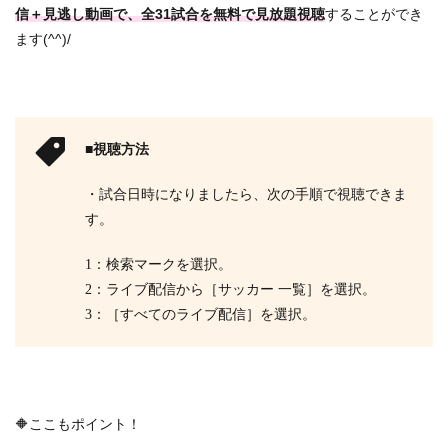
信＋見逃し動画で、全31試合を無料で見放題視聴
することができ
ます(^^)/
■視聴方法
・試合日時になりましたら、次の手順で視聴できま
す。
1：検索マークを選択。
2：ライブ配信から［サッカー 一覧］を選択。
3：［すべてのライブ配信］を選択。
🔶ここもポイント！