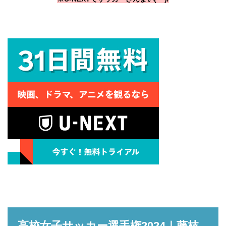
高校女子サッカー選手権2024｜藤枝