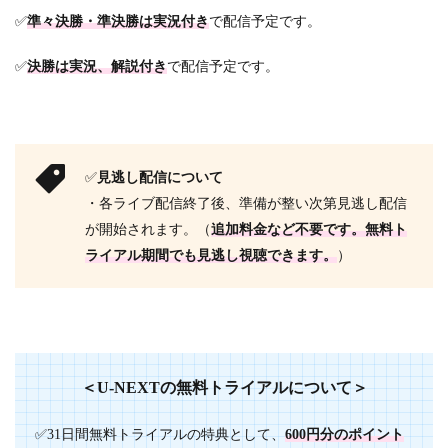
✅
準々決勝・準決勝は実況付き
で配信予定です。
✅
決勝は実況、解説付き
で配信予定です。
✅
見逃し配信について
・各ライブ配信終了後、準備が整い次第見逃し配信
が開始されます。（
追加料金など不要です。無料ト
ライアル期間でも見逃し視聴できます。
）
＜U-NEXTの無料トライアルについて＞
✅
31日間無料トライアルの特典として、
600円分のポイント